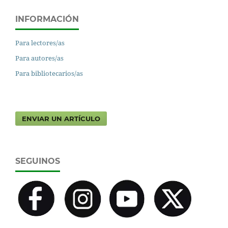
INFORMACIÓN
Para lectores/as
Para autores/as
Para bibliotecarios/as
ENVIAR UN ARTÍCULO
SEGUINOS