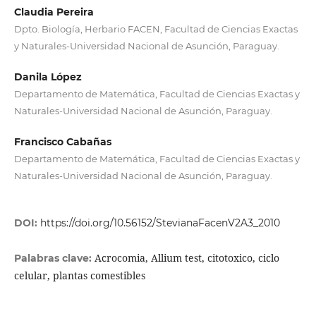
Claudia Pereira
Dpto. Biología, Herbario FACEN, Facultad de Ciencias Exactas
y Naturales-Universidad Nacional de Asunción, Paraguay.
Danila López
Departamento de Matemática, Facultad de Ciencias Exactas y
Naturales-Universidad Nacional de Asunción, Paraguay.
Francisco Cabañas
Departamento de Matemática, Facultad de Ciencias Exactas y
Naturales-Universidad Nacional de Asunción, Paraguay.
DOI:
https://doi.org/10.56152/StevianaFacenV2A3_2010
Acrocomia, Allium test, citotoxico, ciclo
Palabras clave:
celular, plantas comestibles