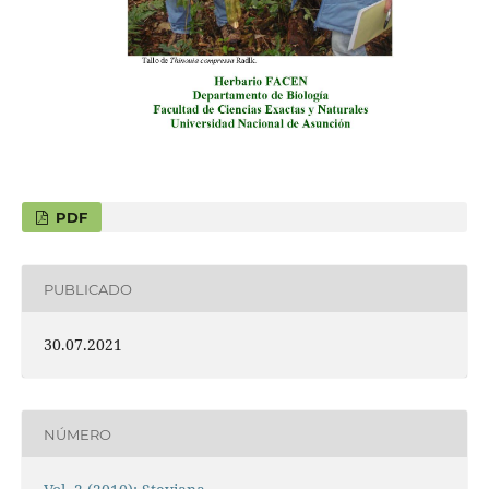
PDF
PUBLICADO
30.07.2021
NÚMERO