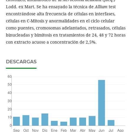
Lodd. ex Mart. Se ha ensayado la técnica de
Allium
test
encontrándose alta frecuencia de células en interfases,
células en C-Mitosis y anormalidades en el ciclo celular
como puentes, cromosomas adelantados, retrasados, células
binucleadas y bimitosis en tratamientos de 24, 48 y 72 horas
con extracto acuoso a concentración de 2,5%.
DESCARGAS