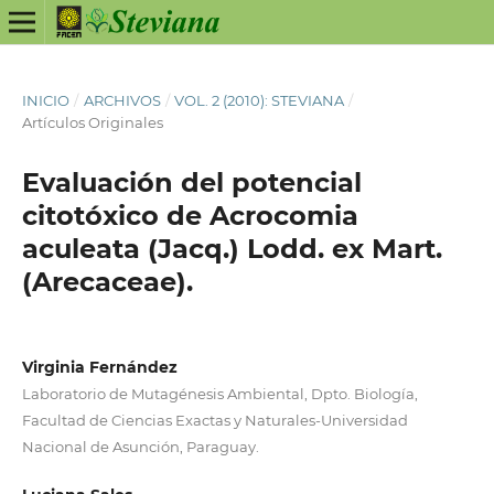
INICIO
/
ARCHIVOS
/
VOL. 2 (2010): STEVIANA
/
Artículos Originales
Evaluación del potencial
citotóxico de Acrocomia
aculeata (Jacq.) Lodd. ex Mart.
(Arecaceae).
Virginia Fernández
Laboratorio de Mutagénesis Ambiental, Dpto. Biología,
Facultad de Ciencias Exactas y Naturales-Universidad
Nacional de Asunción, Paraguay.