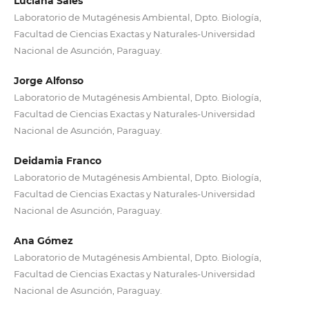
Luciana Sales
Laboratorio de Mutagénesis Ambiental, Dpto. Biología,
Facultad de Ciencias Exactas y Naturales-Universidad
Nacional de Asunción, Paraguay.
Jorge Alfonso
Laboratorio de Mutagénesis Ambiental, Dpto. Biología,
Facultad de Ciencias Exactas y Naturales-Universidad
Nacional de Asunción, Paraguay.
Deidamia Franco
Laboratorio de Mutagénesis Ambiental, Dpto. Biología,
Facultad de Ciencias Exactas y Naturales-Universidad
Nacional de Asunción, Paraguay.
Ana Gómez
Laboratorio de Mutagénesis Ambiental, Dpto. Biología,
Facultad de Ciencias Exactas y Naturales-Universidad
Nacional de Asunción, Paraguay.