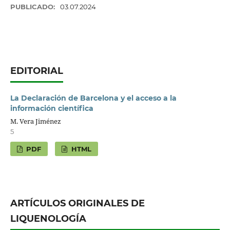
PUBLICADO:
03.07.2024
EDITORIAL
La Declaración de Barcelona y el acceso a la
información científica
M. Vera Jiménez
5
PDF
HTML
ARTÍCULOS ORIGINALES DE
LIQUENOLOGÍA