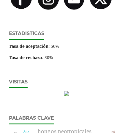
ESTADISTICAS
Tasa de aceptación:
50%
Tasa de rechazo:
50%
VISITAS
PALABRAS CLAVE
hongos neotropicales