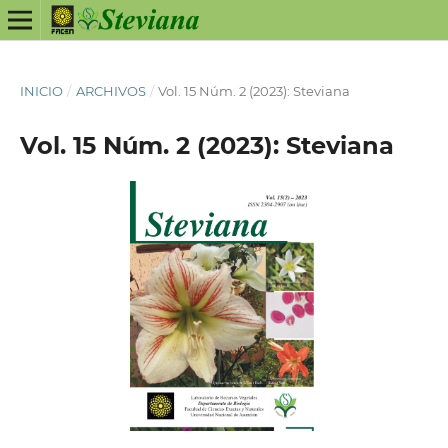
INICIO
/
ARCHIVOS
/
Vol. 15 Núm. 2 (2023): Steviana
Vol. 15 Núm. 2 (2023): Steviana