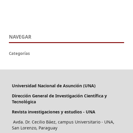
NAVEGAR
Categorías
Universidad Nacional de Asunción (UNA)
Dirección General de Investigación Científica y
Tecnológica
Revista investigaciones y estudios - UNA
Avda. Dr. Cecilio Báez, campus Universitario - UNA,
San Lorenzo, Paraguay