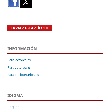
ENVIAR UN ARTÍCULO
INFORMACIÓN
Para lectores/as
Para autores/as
Para bibliotecarios/as
IDIOMA
English