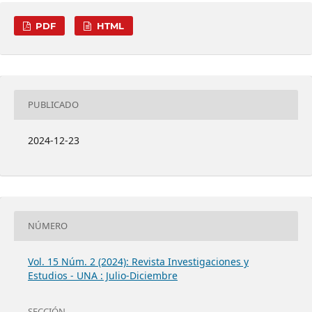
PDF
HTML
PUBLICADO
2024-12-23
NÚMERO
Vol. 15 Núm. 2 (2024): Revista Investigaciones y
Estudios - UNA : Julio-Diciembre
SECCIÓN