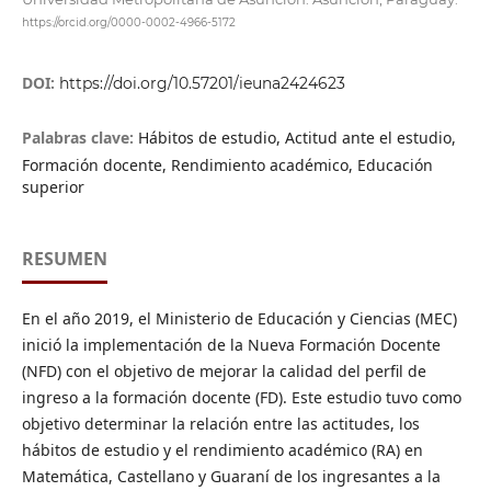
https://orcid.org/0000-0002-4966-5172
DOI:
https://doi.org/10.57201/ieuna2424623
Palabras clave:
Hábitos de estudio, Actitud ante el estudio,
Formación docente, Rendimiento académico, Educación
superior
RESUMEN
En el año 2019, el Ministerio de Educación y Ciencias (MEC)
inició la implementación de la Nueva Formación Docente
(NFD) con el objetivo de mejorar la calidad del perfil de
ingreso a la formación docente (FD). Este estudio tuvo como
objetivo determinar la relación entre las actitudes, los
hábitos de estudio y el rendimiento académico (RA) en
Matemática, Castellano y Guaraní de los ingresantes a la