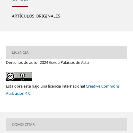
ARTÍCULOS ORIGINALES
LICENCIA
Derechos de autor 2024 Gerda Palacios de Asta
Esta obra está bajo una licencia internacional
Creative Commons
Atribución 4.0
.
CÓMO CITAR