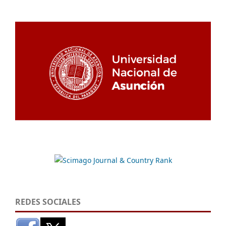
REDES SOCIALES