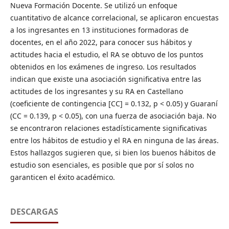
Nueva Formación Docente. Se utilizó un enfoque
cuantitativo de alcance correlacional, se aplicaron encuestas
a los ingresantes en 13 instituciones formadoras de
docentes, en el año 2022, para conocer sus hábitos y
actitudes hacia el estudio, el RA se obtuvo de los puntos
obtenidos en los exámenes de ingreso. Los resultados
indican que existe una asociación significativa entre las
actitudes de los ingresantes y su RA en Castellano
(coeficiente de contingencia [CC] = 0.132, p < 0.05) y Guaraní
(CC = 0.139, p < 0.05), con una fuerza de asociación baja. No
se encontraron relaciones estadísticamente significativas
entre los hábitos de estudio y el RA en ninguna de las áreas.
Estos hallazgos sugieren que, si bien los buenos hábitos de
estudio son esenciales, es posible que por sí solos no
garanticen el éxito académico.
DESCARGAS