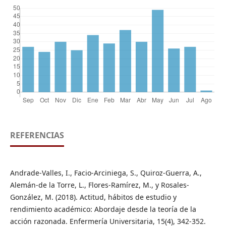
REFERENCIAS
Andrade-Valles, I., Facio-Arciniega, S., Quiroz-Guerra, A.,
Alemán-de la Torre, L., Flores-Ramírez, M., y Rosales-
González, M. (2018). Actitud, hábitos de estudio y
rendimiento académico: Abordaje desde la teoría de la
acción razonada. Enfermería Universitaria, 15(4), 342-352.