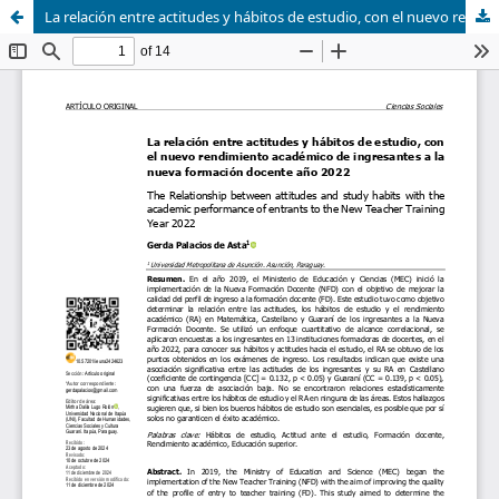
La relación entre actitudes y hábitos de estudio, con el nuevo rendimiento académico de ingresantes a la nueva formación docente año 2022