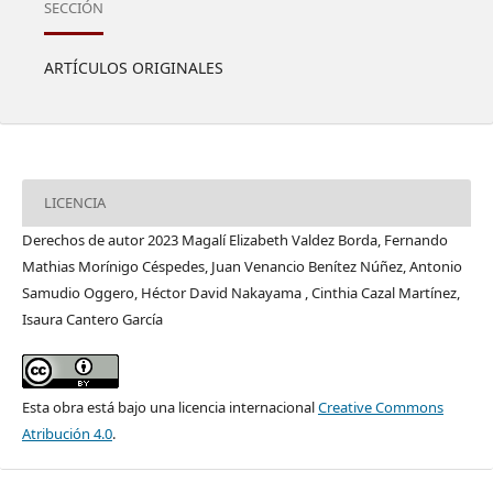
SECCIÓN
ARTÍCULOS ORIGINALES
LICENCIA
Derechos de autor 2023 Magalí Elizabeth Valdez Borda, Fernando
Mathias Morínigo Céspedes, Juan Venancio Benítez Núñez, Antonio
Samudio Oggero, Héctor David Nakayama , Cinthia Cazal Martínez,
Isaura Cantero García
Esta obra está bajo una licencia internacional
Creative Commons
Atribución 4.0
.