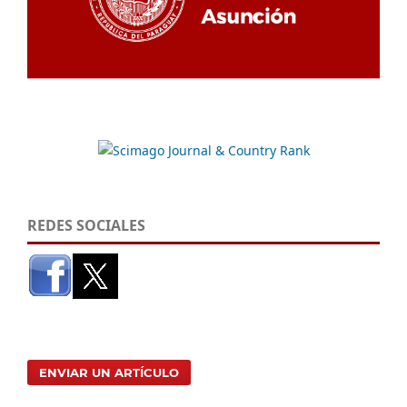
REDES SOCIALES
ENVIAR UN ARTÍCULO