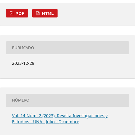
PDF
HTML
PUBLICADO
2023-12-28
NÚMERO
Vol. 14 Núm. 2 (2023): Revista Investigaciones y
Estudios - UNA : Julio - Diciembre