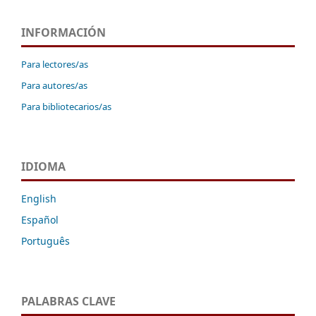
INFORMACIÓN
Para lectores/as
Para autores/as
Para bibliotecarios/as
IDIOMA
English
Español
Português
PALABRAS CLAVE