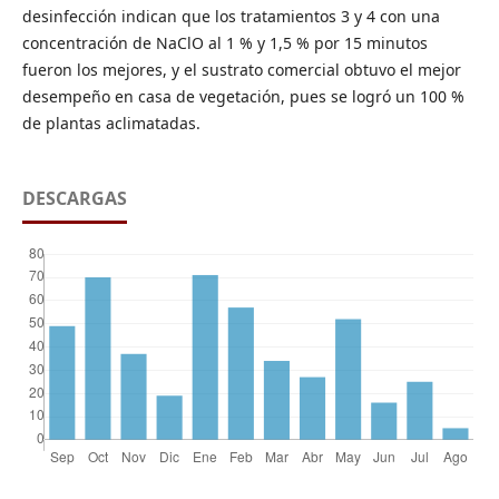
desinfección indican que los tratamientos 3 y 4 con una
concentración de NaClO al 1 % y 1,5 % por 15 minutos
fueron los mejores, y el sustrato comercial obtuvo el mejor
desempeño en casa de vegetación, pues se logró un 100 %
de plantas aclimatadas.
DESCARGAS