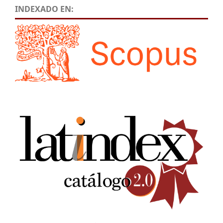
INDEXADO EN: