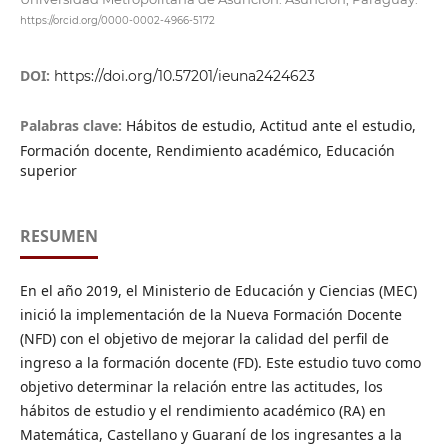
https://orcid.org/0000-0002-4966-5172
DOI:
https://doi.org/10.57201/ieuna2424623
Palabras clave:
Hábitos de estudio, Actitud ante el estudio,
Formación docente, Rendimiento académico, Educación
superior
RESUMEN
En el año 2019, el Ministerio de Educación y Ciencias (MEC)
inició la implementación de la Nueva Formación Docente
(NFD) con el objetivo de mejorar la calidad del perfil de
ingreso a la formación docente (FD). Este estudio tuvo como
objetivo determinar la relación entre las actitudes, los
hábitos de estudio y el rendimiento académico (RA) en
Matemática, Castellano y Guaraní de los ingresantes a la