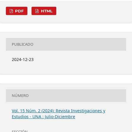
PDF
HTML
PUBLICADO
2024-12-23
NÚMERO
Vol. 15 Núm. 2 (2024): Revista Investigaciones y
Estudios - UNA : Julio-Diciembre
SECCIÓN