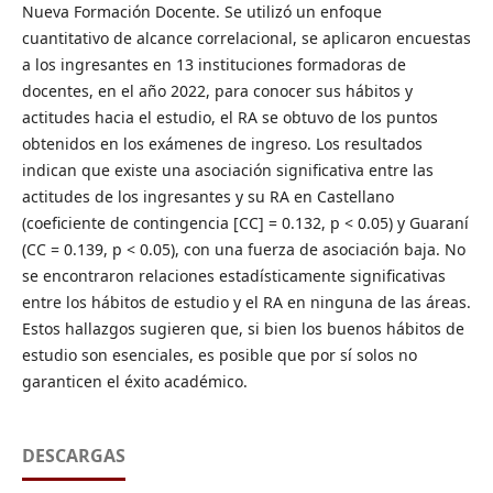
Nueva Formación Docente. Se utilizó un enfoque
cuantitativo de alcance correlacional, se aplicaron encuestas
a los ingresantes en 13 instituciones formadoras de
docentes, en el año 2022, para conocer sus hábitos y
actitudes hacia el estudio, el RA se obtuvo de los puntos
obtenidos en los exámenes de ingreso. Los resultados
indican que existe una asociación significativa entre las
actitudes de los ingresantes y su RA en Castellano
(coeficiente de contingencia [CC] = 0.132, p < 0.05) y Guaraní
(CC = 0.139, p < 0.05), con una fuerza de asociación baja. No
se encontraron relaciones estadísticamente significativas
entre los hábitos de estudio y el RA en ninguna de las áreas.
Estos hallazgos sugieren que, si bien los buenos hábitos de
estudio son esenciales, es posible que por sí solos no
garanticen el éxito académico.
DESCARGAS