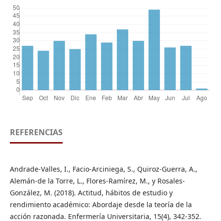
REFERENCIAS
Andrade-Valles, I., Facio-Arciniega, S., Quiroz-Guerra, A.,
Alemán-de la Torre, L., Flores-Ramírez, M., y Rosales-
González, M. (2018). Actitud, hábitos de estudio y
rendimiento académico: Abordaje desde la teoría de la
acción razonada. Enfermería Universitaria, 15(4), 342-352.