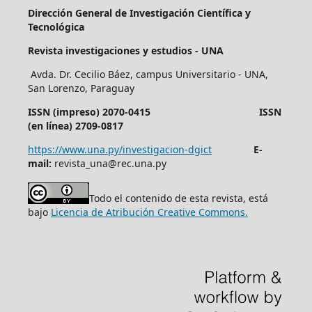
Dirección General de Investigación Científica y
Tecnológica
Revista investigaciones y estudios - UNA
Avda. Dr. Cecilio Báez, campus Universitario - UNA,
San Lorenzo, Paraguay
ISSN (impreso) 2070-0415 ISSN
(en línea) 2709-0817
https://www.una.py/investigacion-dgict
E-
mail:
revista_una@rec.una.py
Todo el contenido de esta revista, está
bajo
Licencia de Atribución Creative Commons.