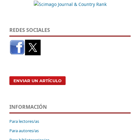
REDES SOCIALES
ENVIAR UN ARTÍCULO
INFORMACIÓN
Para lectores/as
Para autores/as
Para bibliotecarios/as