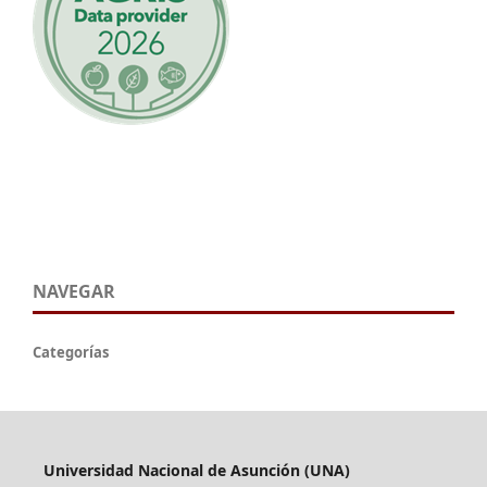
NAVEGAR
Categorías
Universidad Nacional de Asunción (UNA)