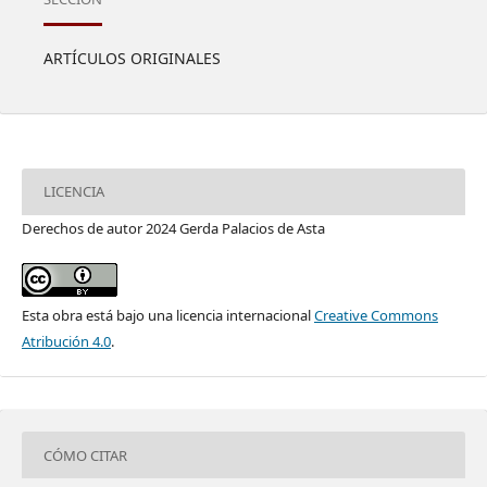
ARTÍCULOS ORIGINALES
LICENCIA
Derechos de autor 2024 Gerda Palacios de Asta
Esta obra está bajo una licencia internacional
Creative Commons
Atribución 4.0
.
CÓMO CITAR