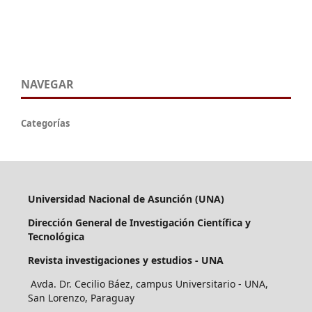
NAVEGAR
Categorías
Universidad Nacional de Asunción (UNA)
Dirección General de Investigación Científica y
Tecnológica
Revista investigaciones y estudios - UNA
Avda. Dr. Cecilio Báez, campus Universitario - UNA,
San Lorenzo, Paraguay