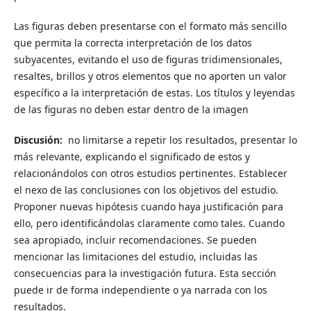
Las figuras deben presentarse con el formato más sencillo
que permita la correcta interpretación de los datos
subyacentes, evitando el uso de figuras tridimensionales,
resaltes, brillos y otros elementos que no aporten un valor
específico a la interpretación de estas. Los títulos y leyendas
de las figuras no deben estar dentro de la imagen
Discusión:
no limitarse a repetir los resultados, presentar lo
más relevante, explicando el significado de estos y
relacionándolos con otros estudios pertinentes. Establecer
el nexo de las conclusiones con los objetivos del estudio.
Proponer nuevas hipótesis cuando haya justificación para
ello, pero identificándolas claramente como tales. Cuando
sea apropiado, incluir recomendaciones. Se pueden
mencionar las limitaciones del estudio, incluidas las
consecuencias para la investigación futura. Esta sección
puede ir de forma independiente o ya narrada con los
resultados.