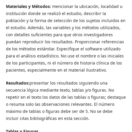
Materiales y Métodos:
mencionar la ubicación, localidad u
institución donde se realizó el estudio, describir la
población y la forma de selección de los sujetos incluidos en
el estudio. Además, las variables y los métodos utilizados,
con detalles suficientes para que otros investigadores
puedan reproducir los resultados. Proporcionar referencias
de los métodos estándar. Especifique el software utilizado
para el análisis estadístico. No use el nombre o las iniciales
de los participantes, ni el número de historia clínica de los
pacientes, especialmente en el material ilustrativo.
Resultados:
presentar los resultados siguiendo una
secuencia lógica mediante texto, tablas y/o figuras. No
repetir en el texto los datos de las tablas o figuras; destaque
o resuma solo las observaciones relevantes. El número
máximo de tablas o figuras debe ser de 5. No se debe
incluir citas bibliográficas en esta sección.
Tablas y Figuras