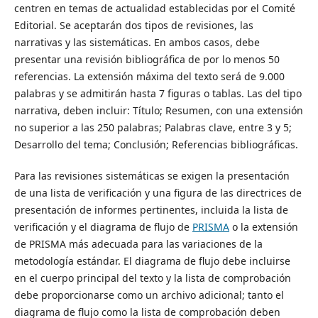
centren en temas de actualidad establecidas por el Comité
Editorial. Se aceptarán dos tipos de revisiones, las
narrativas y las sistemáticas. En ambos casos, debe
presentar una revisión bibliográfica de por lo menos 50
referencias. La extensión máxima del texto será de 9.000
palabras y se admitirán hasta 7 figuras o tablas. Las del tipo
narrativa, deben incluir: Título; Resumen, con una extensión
no superior a las 250 palabras; Palabras clave, entre 3 y 5;
Desarrollo del tema; Conclusión; Referencias bibliográficas.
Para las revisiones sistemáticas se exigen la presentación
de una lista de verificación y una figura de las directrices de
presentación de informes pertinentes, incluida la lista de
verificación y el diagrama de flujo de
PRISMA
o la extensión
de PRISMA más adecuada para las variaciones de la
metodología estándar. El diagrama de flujo debe incluirse
en el cuerpo principal del texto y la lista de comprobación
debe proporcionarse como un archivo adicional; tanto el
diagrama de flujo como la lista de comprobación deben