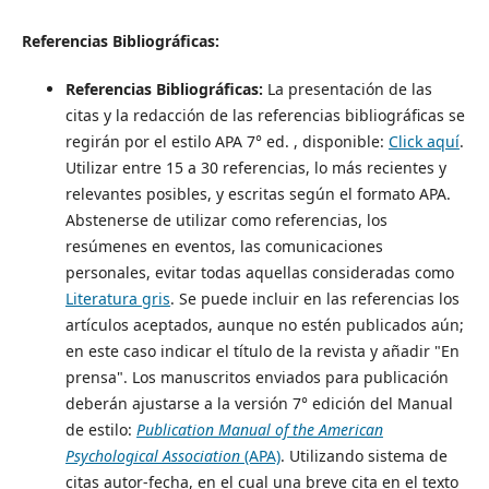
Referencias Bibliográficas:
Referencias Bibliográficas:
La presentación de las
citas y la redacción de las referencias bibliográficas se
regirán por el estilo APA 7° ed. , disponible:
Click aquí
.
Utilizar entre 15 a 30 referencias, lo más recientes y
relevantes posibles, y escritas según el formato APA.
Abstenerse de utilizar como referencias, los
resúmenes en eventos, las comunicaciones
personales, evitar todas aquellas consideradas como
Literatura gris
. Se puede incluir en las referencias los
artículos aceptados, aunque no estén publicados aún;
en este caso indicar el título de la revista y añadir "En
prensa". Los manuscritos enviados para publicación
deberán ajustarse a la versión 7° edición del Manual
de estilo:
Publication Manual of the American
Psychological Association
(APA)
. Utilizando sistema de
citas autor-fecha, en el cual una breve cita en el texto