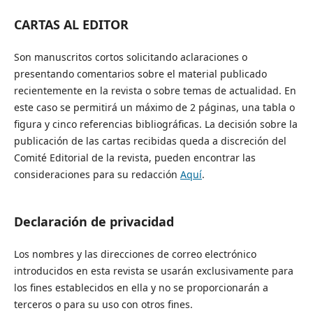
CARTAS AL EDITOR
Son manuscritos cortos solicitando aclaraciones o
presentando comentarios sobre el material publicado
recientemente en la revista o sobre temas de actualidad. En
este caso se permitirá un máximo de 2 páginas, una tabla o
figura y cinco referencias bibliográficas. La decisión sobre la
publicación de las cartas recibidas queda a discreción del
Comité Editorial de la revista, pueden encontrar las
consideraciones para su redacción
Aquí
.
Declaración de privacidad
Los nombres y las direcciones de correo electrónico
introducidos en esta revista se usarán exclusivamente para
los fines establecidos en ella y no se proporcionarán a
terceros o para su uso con otros fines.