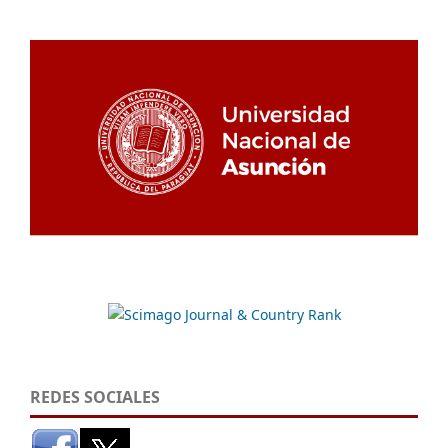
REDES SOCIALES