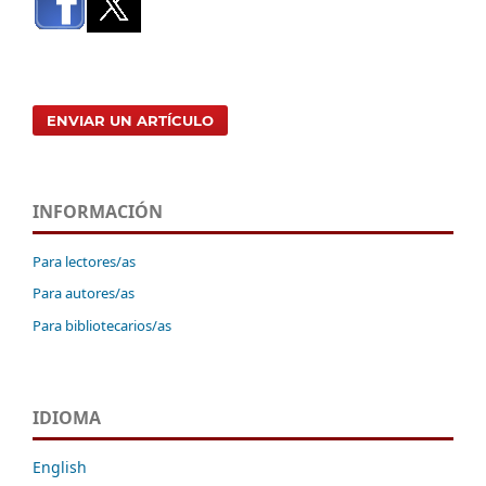
ENVIAR UN ARTÍCULO
INFORMACIÓN
Para lectores/as
Para autores/as
Para bibliotecarios/as
IDIOMA
English