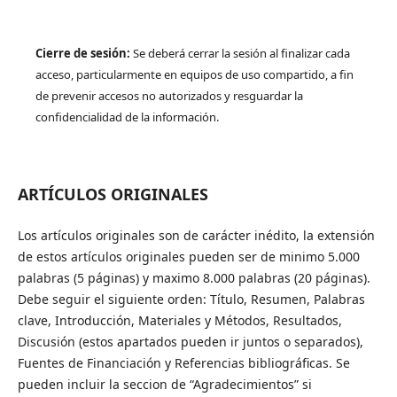
Cierre de sesión:
Se deberá cerrar la sesión al finalizar cada
acceso, particularmente en equipos de uso compartido, a fin
de prevenir accesos no autorizados y resguardar la
confidencialidad de la información.
ARTÍCULOS ORIGINALES
Los artículos originales son de carácter inédito, la extensión
de estos artículos originales pueden ser de minimo 5.000
palabras (5 páginas) y maximo 8.000 palabras (20 páginas).
Debe seguir el siguiente orden: Título, Resumen, Palabras
clave, Introducción, Materiales y Métodos, Resultados,
Discusión (estos apartados pueden ir juntos o separados),
Fuentes de Financiación y Referencias bibliográficas. Se
pueden incluir la seccion de “Agradecimientos” si