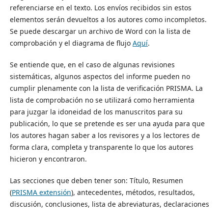
referenciarse en el texto. Los envíos recibidos sin estos
elementos serán devueltos a los autores como incompletos.
Se puede descargar un archivo de Word con la lista de
comprobación y el diagrama de flujo
Aquí
.
Se entiende que, en el caso de algunas revisiones
sistemáticas, algunos aspectos del informe pueden no
cumplir plenamente con la lista de verificación PRISMA. La
lista de comprobación no se utilizará como herramienta
para juzgar la idoneidad de los manuscritos para su
publicación, lo que se pretende es ser una ayuda para que
los autores hagan saber a los revisores y a los lectores de
forma clara, completa y transparente lo que los autores
hicieron y encontraron.
Las secciones que deben tener son: Título, Resumen
(
PRISMA extensión
), antecedentes, métodos, resultados,
discusión, conclusiones, lista de abreviaturas, declaraciones