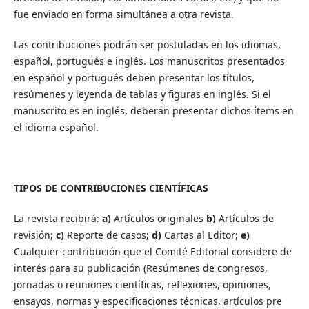
fue enviado en forma simultánea a otra revista.
Las contribuciones podrán ser postuladas en los idiomas,
español, portugués e inglés. Los manuscritos presentados
en español y portugués deben presentar los títulos,
resúmenes y leyenda de tablas y figuras en inglés. Si el
manuscrito es en inglés, deberán presentar dichos ítems en
el idioma español.
TIPOS DE CONTRIBUCIONES CIENTÍFICAS
La revista recibirá:
a)
Artículos originales
b)
Artículos de
revisión;
c)
Reporte de casos;
d)
Cartas al Editor;
e)
Cualquier contribución que el Comité Editorial considere de
interés para su publicación (Resúmenes de congresos,
jornadas o reuniones científicas, reflexiones, opiniones,
ensayos, normas y especificaciones técnicas, artículos pre