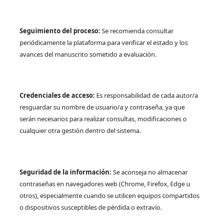
Seguimiento del proceso:
Se recomienda consultar
periódicamente la plataforma para verificar el estado y los
avances del manuscrito sometido a evaluación.
Credenciales de acceso:
Es responsabilidad de cada autor/a
resguardar su nombre de usuario/a y contraseña, ya que
serán necesarios para realizar consultas, modificaciones o
cualquier otra gestión dentro del sistema.
Seguridad de la información:
Se aconseja no almacenar
contraseñas en navegadores web (Chrome, Firefox, Edge u
otros), especialmente cuando se utilicen equipos compartidos
o dispositivos susceptibles de pérdida o extravío.