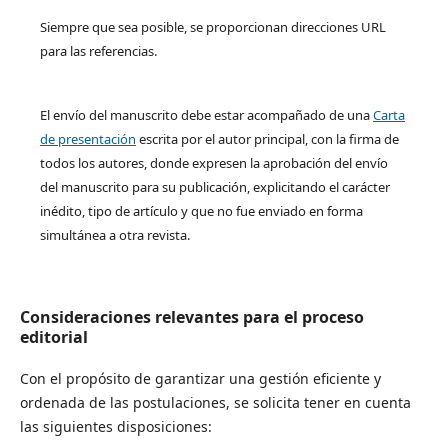
Siempre que sea posible, se proporcionan direcciones URL
para las referencias.
El envío del manuscrito debe estar acompañado de una
Carta
de presentación
escrita por el autor principal, con la firma de
todos los autores, donde expresen la aprobación del envío
del manuscrito para su publicación, explicitando el carácter
inédito, tipo de artículo y que no fue enviado en forma
simultánea a otra revista.
Consideraciones relevantes para el proceso
editorial
Con el propósito de garantizar una gestión eficiente y
ordenada de las postulaciones, se solicita tener en cuenta
las siguientes disposiciones: