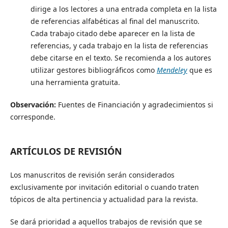
dirige a los lectores a una entrada completa en la lista
de referencias alfabéticas al final del manuscrito.
Cada trabajo citado debe aparecer en la lista de
referencias, y cada trabajo en la lista de referencias
debe citarse en el texto. Se recomienda a los autores
utilizar gestores bibliográficos como
Mendeley
que es
una herramienta gratuita.
Observación:
Fuentes de Financiación y agradecimientos si
corresponde.
ARTÍCULOS DE REVISIÓN
Los manuscritos de revisión serán considerados
exclusivamente por invitación editorial o cuando traten
tópicos de alta pertinencia y actualidad para la revista.
Se dará prioridad a aquellos trabajos de revisión que se