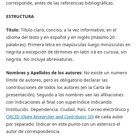
corresponde, antes de las referencias bibliográficas.
ESTRUCTURA
Título:
Título claro, conciso, a la vez informativo, en el
idioma del texto y en español y en inglés (máximo 20
palabras). Primera letra en mayúsculas luego minúsculas en
negrita a excepción de términos en latín irá en cursiva, sin
negrita. No incluya abreviaturas.
Nombres y Apellidos de los autores:
No existe un numero
límite de autores, pero es obligatorio declarar las
contribuciones de todos los autores (en la Carta de
presentación). Seguido a los nombres van las afiliaciones
con indicaciones al final con superíndice indicando:
Institución. Dependencia. Ciudad. País. Correo electrónico y
ORCID (
Open Researcher and Contributor ID)
de cada autor
por separado. Indicar en este punto con un asterisco el
autor de correspondencia.