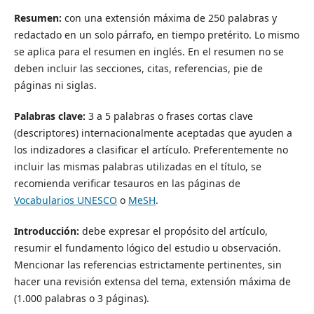
Resumen:
con una extensión máxima de 250 palabras y
redactado en un solo párrafo, en tiempo pretérito. Lo mismo
se aplica para el resumen en inglés. En el resumen no se
deben incluir las secciones, citas, referencias, pie de
páginas ni siglas.
Palabras clave:
3 a 5 palabras o frases cortas clave
(descriptores) internacionalmente aceptadas que ayuden a
los indizadores a clasificar el artículo. Preferentemente no
incluir las mismas palabras utilizadas en el título, se
recomienda verificar tesauros en las páginas de
Vocabularios UNESCO
o
MeSH
.
Introducción:
debe expresar el propósito del artículo,
resumir el fundamento lógico del estudio u observación.
Mencionar las referencias estrictamente pertinentes, sin
hacer una revisión extensa del tema, extensión máxima de
(1.000 palabras o 3 páginas).