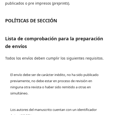
publicados o pre impresos (
preprints
).
POLÍTICAS DE SECCIÓN
Lista de comprobación para la preparación
de envíos
Todos los envíos deben cumplir los siguientes requisitos.
El envío debe ser de carácter inédito, no ha sido publicado
previamente, no debe estar en proceso de revisión en
ninguna otra revista o haber sido remitido a otras en
simultáneo.
Los autores del manuscrito cuentan con un identificador