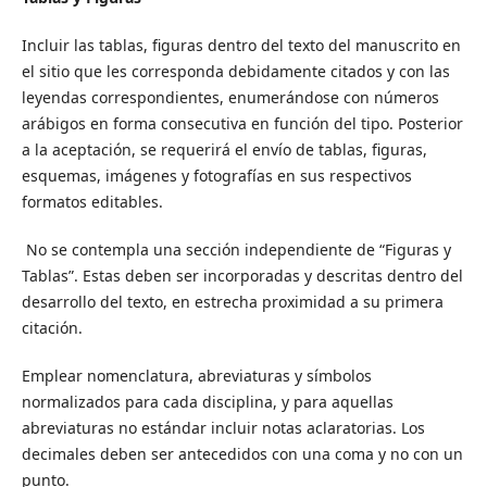
Incluir las tablas, figuras dentro del texto del manuscrito en
el sitio que les corresponda debidamente citados y con las
leyendas correspondientes, enumerándose con números
arábigos en forma consecutiva en función del tipo. Posterior
a la aceptación, se requerirá el envío de tablas, figuras,
esquemas, imágenes y fotografías en sus respectivos
formatos editables.
No se contempla una sección independiente de “Figuras y
Tablas”. Estas deben ser incorporadas y descritas dentro del
desarrollo del texto, en estrecha proximidad a su primera
citación.
Emplear nomenclatura, abreviaturas y símbolos
normalizados para cada disciplina, y para aquellas
abreviaturas no estándar incluir notas aclaratorias. Los
decimales deben ser antecedidos con una coma y no con un
punto.