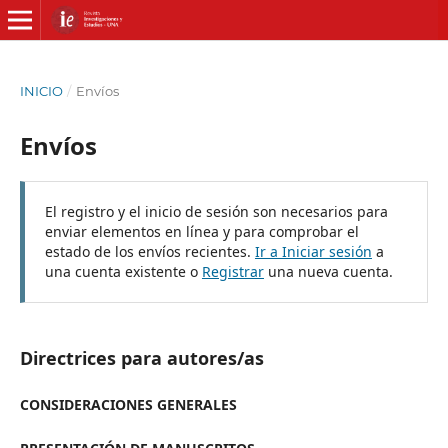
INICIO
/
Envíos
Envíos
El registro y el inicio de sesión son necesarios para
enviar elementos en línea y para comprobar el
estado de los envíos recientes.
Ir a Iniciar sesión
a
una cuenta existente o
Registrar
una nueva cuenta.
Directrices para autores/as
CONSIDERACIONES GENERALES