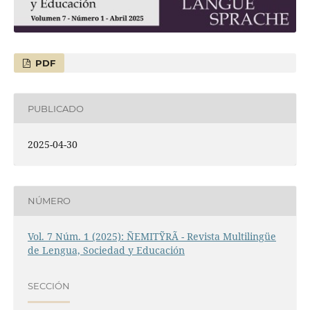
PDF
PUBLICADO
2025-04-30
NÚMERO
Vol. 7 Núm. 1 (2025): ÑEMITỸRÃ - Revista Multilingüe
de Lengua, Sociedad y Educación
SECCIÓN