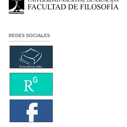
REDES SOCIALES