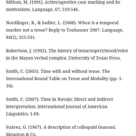
Mithun, M. (1991). Active/agentive case marking and its
motivations. Language, 67, 510-546.
Nordlinger, R., & Sadler, L. (2008). When is a temporal
marker not a tense? Reply to Tonhauser 2007. Language,
84(2), 325-331.
Robertson, J. (1992). The history of tense/aspect/mood/voice
in the Mayan verbal complex. University of Texas Press.
Smith, C. (2005). Time with and without tense. The
International Round Table on Tense and Modality (pp. 1-
34).
Smith, C. (2007). Time in Navajo: Direct and indirect
interpretation. International Journal of American
Linguistics, 1-69.
Suárez, G. (1967). A description of colloquial Guaraní.
Mounton & Co.