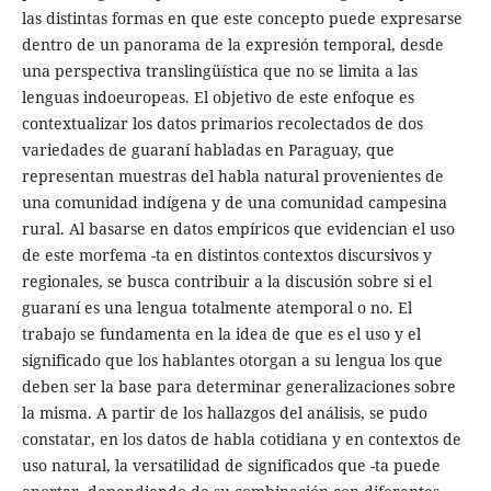
las distintas formas en que este concepto puede expresarse
dentro de un panorama de la expresión temporal, desde
una perspectiva translingüística que no se limita a las
lenguas indoeuropeas. El objetivo de este enfoque es
contextualizar los datos primarios recolectados de dos
variedades de guaraní habladas en Paraguay, que
representan muestras del habla natural provenientes de
una comunidad indígena y de una comunidad campesina
rural. Al basarse en datos empíricos que evidencian el uso
de este morfema -ta en distintos contextos discursivos y
regionales, se busca contribuir a la discusión sobre si el
guaraní es una lengua totalmente atemporal o no. El
trabajo se fundamenta en la idea de que es el uso y el
significado que los hablantes otorgan a su lengua los que
deben ser la base para determinar generalizaciones sobre
la misma. A partir de los hallazgos del análisis, se pudo
constatar, en los datos de habla cotidiana y en contextos de
uso natural, la versatilidad de significados que -ta puede