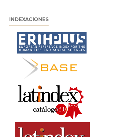
INDEXACIONES