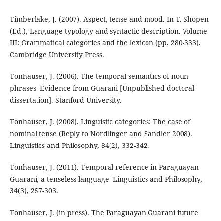
Timberlake, J. (2007). Aspect, tense and mood. In T. Shopen
(Ed.), Language typology and syntactic description. Volume
III: Grammatical categories and the lexicon (pp. 280-333).
Cambridge University Press.
Tonhauser, J. (2006). The temporal semantics of noun
phrases: Evidence from Guarani [Unpublished doctoral
dissertation]. Stanford University.
Tonhauser, J. (2008). Linguistic categories: The case of
nominal tense (Reply to Nordlinger and Sandler 2008).
Linguistics and Philosophy, 84(2), 332-342.
Tonhauser, J. (2011). Temporal reference in Paraguayan
Guaraní, a tenseless language. Linguistics and Philosophy,
34(3), 257-303.
Tonhauser, J. (in press). The Paraguayan Guaraní future