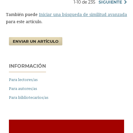
1-10 de 235
SIGUIENTE
También puede
Iniciar una búsqueda de similitud avanzada
para este artículo.
ENVIAR UN ARTÍCULO
INFORMACIÓN
Para lectores/as
Para autores/as
Para bibliotecarios/as