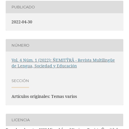
PUBLICADO
2022-04-30
NÚMERO
Vol. 4 Núm. 1 (2022): ÑEMITỸRÃ - Revista Multilingüe
de Lengua, Sociedad y Educación
SECCIÓN
Artículos originales: Temas varios
LICENCIA