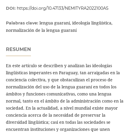
DOI:
https://doi.org/10.47133/NEMITYRA2022100A5
lengua guaraní, ideología lingüística,
Palabras clave:
normalización de la lengua guaraní
RESUMEN
En este artículo se describen y analizan las ideologías
lingüísticas imperantes en Paraguay, tan arraigadas en la
conciencia colectiva, y que obstaculizan el proceso de
normalización del uso de la lengua guaraní en todos los
ámbitos y funciones comunicativas, como una lengua
normal, tanto en el ámbito de la administración como en la
sociedad. En la actualidad, a nivel mundial existe mayor
conciencia acerca de la necesidad de preservar la
diversidad lingüística; casi en todas las sociedades se
encuentran instituciones y organizaciones que unen