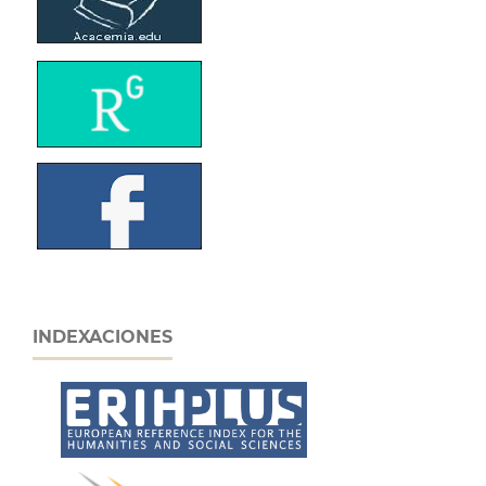
INDEXACIONES