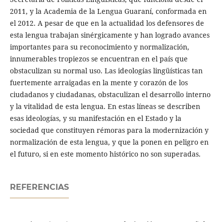
2011, y la Academia de la Lengua Guaraní, conformada en
el 2012. A pesar de que en la actualidad los defensores de
esta lengua trabajan sinérgicamente y han logrado avances
importantes para su reconocimiento y normalización,
innumerables tropiezos se encuentran en el país que
obstaculizan su normal uso. Las ideologías lingüísticas tan
fuertemente arraigadas en la mente y corazón de los
ciudadanos y ciudadanas, obstaculizan el desarrollo interno
y la vitalidad de esta lengua. En estas líneas se describen
esas ideologías, y su manifestación en el Estado y la
sociedad que constituyen rémoras para la modernización y
normalización de esta lengua, y que la ponen en peligro en
el futuro, si en este momento histórico no son superadas.
REFERENCIAS