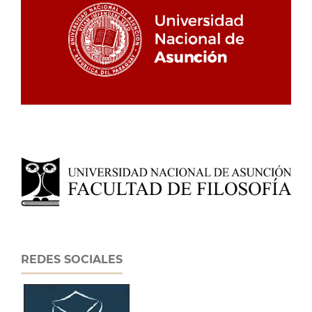
REDES SOCIALES