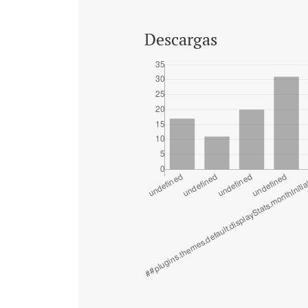
Descargas