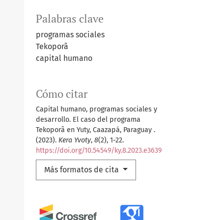
Palabras clave
programas sociales
Tekoporã
capital humano
Cómo citar
Capital humano, programas sociales y
desarrollo. El caso del programa
Tekoporã en Yuty, Caazapá, Paraguay .
(2023).
Kera Yvoty
,
8
(2), 1-22.
https://doi.org/10.54549/ky.8.2023.e3639
Más formatos de cita