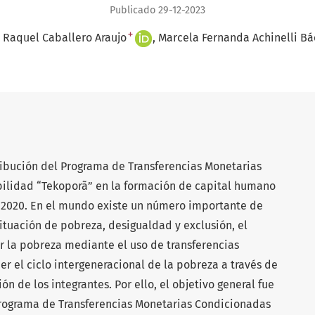
Publicado 29-12-2023
+
 Raquel Caballero Araujo
Marcela Fernanda Achinelli Bá
tribución del Programa de Transferencias Monetarias
ilidad “Tekoporã” en la formación de capital humano
 y 2020. En el mundo existe un número importante de
ituación de pobreza, desigualdad y exclusión, el
 la pobreza mediante el uso de transferencias
er el ciclo intergeneracional de la pobreza a través de
ón de los integrantes. Por ello, el objetivo general fue
Programa de Transferencias Monetarias Condicionadas