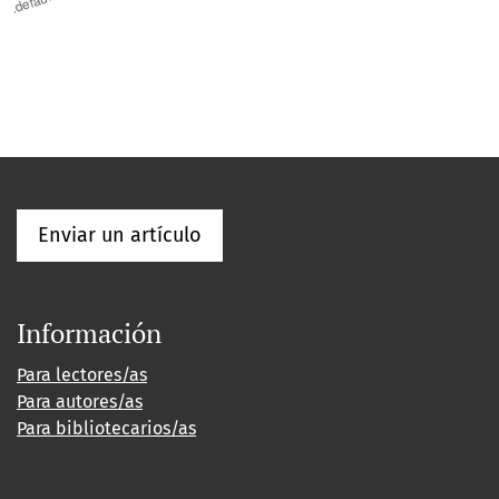
Enviar un artículo
Información
Para lectores/as
Para autores/as
Para bibliotecarios/as