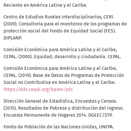
Reciente en América Latina y el Caribe.
Centro de Estudios Rurales Interdisciplinarios, CERI.
(2009). Consultoría para el monitoreo de los programas de
protección social del Fondo de Equidad Social (FES).
DIPLANP.
Comisión Económica para América Latina y el Caribe,
CEPAL. (2000). Equidad, desarrollo y ciudadanía. CEPAL.
Comisión Económica para América Latina y el Caribe,
CEPAL. (2019). Base de Datos de Programas de Protección
Social no Contributiva en América Latina y el Caribe.
https://dds.cepal.org/bpsnc/ptc
Dirección General de Estadística, Encuestas y Censos.
(2015). Resultados de Pobreza y distribución del ingreso.
Encuesta Permanente de Hogares 2014. DGEEC/STP.
Fondo de Población de las Naciones Unidas, UNFPA.