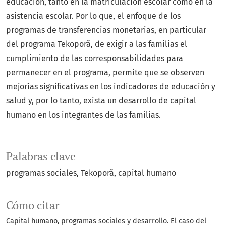
educación, tanto en la matriculación escolar como en la
asistencia escolar. Por lo que, el enfoque de los
programas de transferencias monetarias, en particular
del programa Tekoporã, de exigir a las familias el
cumplimiento de las corresponsabilidades para
permanecer en el programa, permite que se observen
mejorías significativas en los indicadores de educación y
salud y, por lo tanto, exista un desarrollo de capital
humano en los integrantes de las familias.
Palabras clave
programas sociales
Tekoporã
capital humano
Cómo citar
Capital humano, programas sociales y desarrollo. El caso del