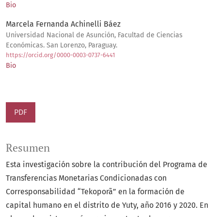
Bio
Marcela Fernanda Achinelli Báez
Universidad Nacional de Asunción, Facultad de Ciencias
Económicas. San Lorenzo, Paraguay.
https://orcid.org/0000-0003-0737-6441
Bio
PDF
Resumen
Esta investigación sobre la contribución del Programa de
Transferencias Monetarias Condicionadas con
Corresponsabilidad “Tekoporã” en la formación de
capital humano en el distrito de Yuty, año 2016 y 2020. En