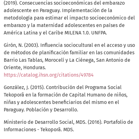
(2019). Consecuencias socioeconómicas del embarazo
adolescente en Paraguay. Implementación de la
metodología para estimar el impacto socioeconómico del
embarazo y la maternidad adolescentes en países de
América Latina y el Caribe MILENA 1.0. UNFPA.
Girón, N. (2003). Influencia sociocultural en el acceso y uso
de métodos de planificación familiar en las comunidades
Barrio Las Tablas, Morocelí y La Ciénega, San Antonio de
Oriente, Honduras.
https://catalog.ihsn.org/citations/49784
González, J. (2015). Contribución del Programa Social
Tekoporã en la formación de Capital Humano de niños,
niñas y adolescentes beneficiarios del mismo en el
Paraguay. Población y Desarrollo.
Ministerio de Desarrollo Social, MDS. (2016). Portafolio de
Informaciones - Tekoporã. MDS.