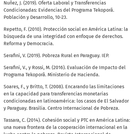
Nuñez, J. (2019). Oferta Laboral y Transferencias
Condicionadas: Evidencias del Programa Tekoporã.
Población y Desarrollo, 10-23.
Repetto, F. (2010). Protección social en América Latina: la
búsqueda de una integridad con enfoque de derechos.
Reforma y Democracia.
Serafini, V. (2019). Pobreza Rural en Paraguay. IEP.
Serafini, V., y Rossi, M. (2016). Evaluación de Impacto del
Programa Tekoporã. Ministerio de Hacienda.
Soares, F., y Britto, T. (2008). Encarando las limitaciones
en la capacidad para transferencias monetarias
condicionadas en latinoamérica: los casos de El Salvador
y Paraguay. Brasilia. Centro Internacional de Pobreza.
Tassara, C. (2014). Cohesión social y PTC en América Latina:
una nueva frontera de la cooperación internacional en la