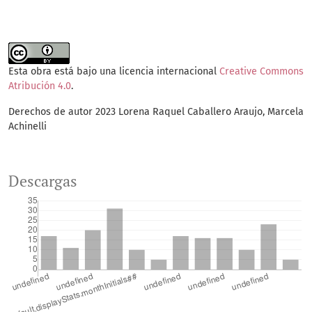
Esta obra está bajo una licencia internacional
Creative Commons
Atribución 4.0
.
Derechos de autor 2023 Lorena Raquel Caballero Araujo, Marcela
Achinelli
Descargas