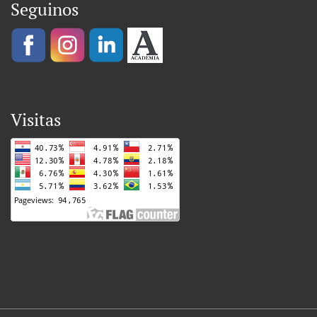
Seguinos
Visitas