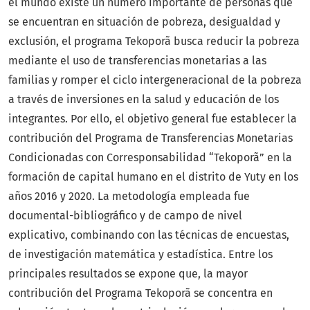
el mundo existe un número importante de personas que
se encuentran en situación de pobreza, desigualdad y
exclusión, el programa Tekoporã busca reducir la pobreza
mediante el uso de transferencias monetarias a las
familias y romper el ciclo intergeneracional de la pobreza
a través de inversiones en la salud y educación de los
integrantes. Por ello, el objetivo general fue establecer la
contribución del Programa de Transferencias Monetarias
Condicionadas con Corresponsabilidad “Tekoporã” en la
formación de capital humano en el distrito de Yuty en los
años 2016 y 2020. La metodología empleada fue
documental-bibliográfico y de campo de nivel
explicativo, combinando con las técnicas de encuestas,
de investigación matemática y estadística. Entre los
principales resultados se expone que, la mayor
contribución del Programa Tekoporã se concentra en