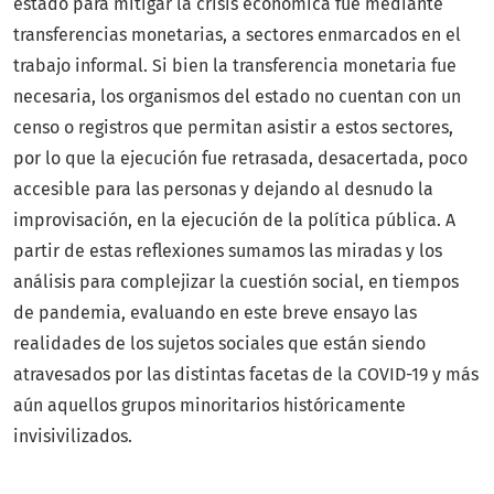
estado para mitigar la crisis económica fue mediante
transferencias monetarias, a sectores enmarcados en el
trabajo informal. Si bien la transferencia monetaria fue
necesaria, los organismos del estado no cuentan con un
censo o registros que permitan asistir a estos sectores,
por lo que la ejecución fue retrasada, desacertada, poco
accesible para las personas y dejando al desnudo la
improvisación, en la ejecución de la política pública. A
partir de estas reflexiones sumamos las miradas y los
análisis para complejizar la cuestión social, en tiempos
de pandemia, evaluando en este breve ensayo las
realidades de los sujetos sociales que están siendo
atravesados por las distintas facetas de la COVID-19 y más
aún aquellos grupos minoritarios históricamente
invisivilizados.