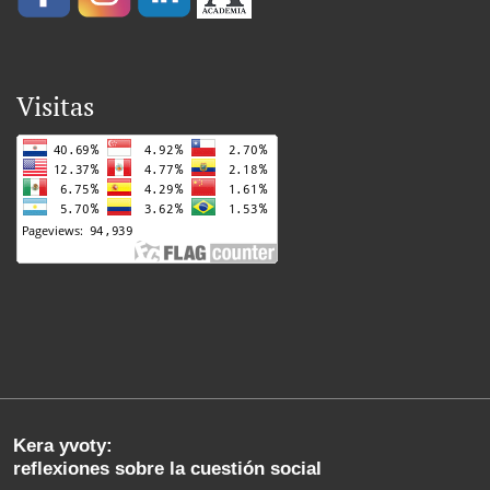
Visitas
Kera yvoty:
reflexiones sobre la cuestión social