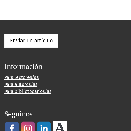
Enviar un artículo
Información
Para lectores/as
Para autores/as
Para bibliotecarios/as
Seguinos