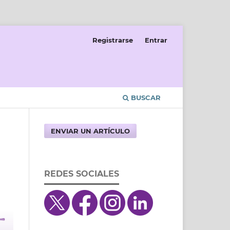
Registrarse
Entrar
BUSCAR
ENVIAR UN ARTÍCULO
REDES SOCIALES