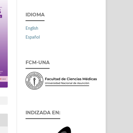
IDIOMA
English
Español
FCM-UNA
INDIZADA EN: