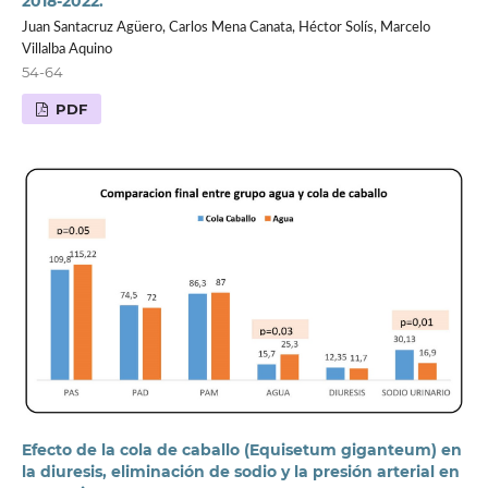
2018-2022.
Juan Santacruz Agüero, Carlos Mena Canata, Héctor Solís, Marcelo
Villalba Aquino
54-64
PDF
Efecto de la cola de caballo (Equisetum giganteum) en
la diuresis, eliminación de sodio y la presión arterial en