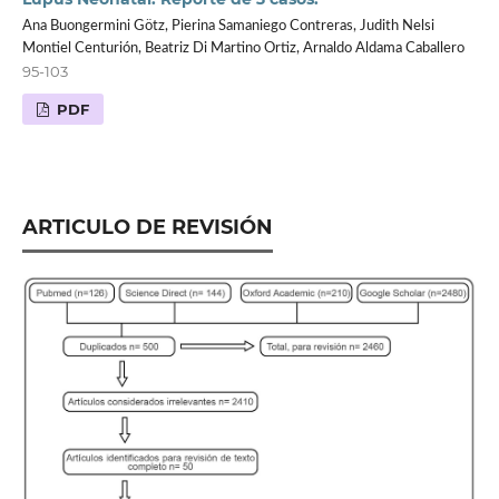
Ana Buongermini Götz, Pierina Samaniego Contreras, Judith Nelsi
Montiel Centurión, Beatriz Di Martino Ortiz, Arnaldo Aldama Caballero
95-103
PDF
ARTICULO DE REVISIÓN