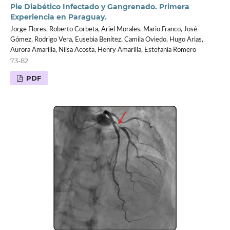
Pie Diabético Infectado y Gangrenado. Primera
Experiencia en Paraguay.
Jorge Flores, Roberto Corbeta, Ariel Morales, Mario Franco, José
Gómez, Rodrigo Vera, Eusebia Benítez, Camila Oviedo, Hugo Arias,
Aurora Amarilla, Nilsa Acosta, Henry Amarilla, Estefanía Romero
73-82
PDF