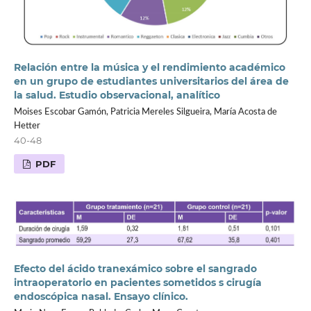
Relación entre la música y el rendimiento académico
en un grupo de estudiantes universitarios del área de
la salud. Estudio observacional, analítico
Moises Escobar Gamón, Patricia Mereles Silgueira, María Acosta de
Hetter
40-48
PDF
Efecto del ácido tranexámico sobre el sangrado
intraoperatorio en pacientes sometidos s cirugía
endoscópica nasal. Ensayo clínico.