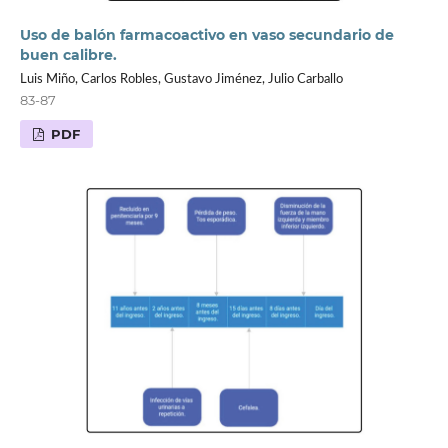
Uso de balón farmacoactivo en vaso secundario de
buen calibre.
Luis Miño, Carlos Robles, Gustavo Jiménez, Julio Carballo
83-87
PDF