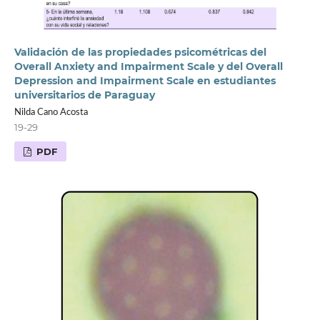
Validación de las propiedades psicométricas del
Overall Anxiety and Impairment Scale y del Overall
Depression and Impairment Scale en estudiantes
universitarios de Paraguay
Nilda Cano Acosta
19-29
PDF