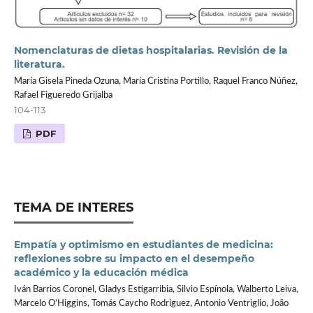
Nomenclaturas de dietas hospitalarias. Revisión de la
literatura.
María Gisela Pineda Ozuna, María Cristina Portillo, Raquel Franco Núñez,
Rafael Figueredo Grijalba
104-113
PDF
TEMA DE INTERES
Empatía y optimismo en estudiantes de medicina:
reflexiones sobre su impacto en el desempeño
académico y la educación médica
Iván Barrios Coronel, Gladys Estigarribia, Silvio Espínola, Walberto Leiva,
Marcelo O’Higgins, Tomás Caycho Rodríguez, Antonio Ventriglio, João