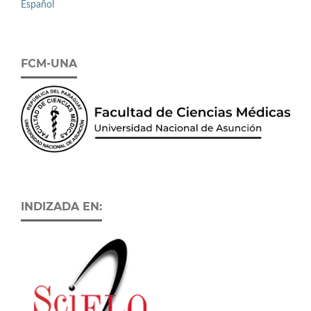
Español
FCM-UNA
INDIZADA EN: