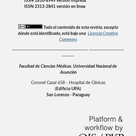
ISSN 1816-8949 versión impresa
ISSN 2313-2841 versión en linea
Todo el contenido de esta revista, excepto
dónde está identificado, está bajo una
Licencia Creative
Commons
-------------------------------------------------- -----------------------
--------
Facultad de Ciencias Médicas.
Universidad Nacional de
Asunción
Coronel Cazal 658 - Hospital de Clínicas
(Edificio UPA)
San Lorenzo - Paraguay