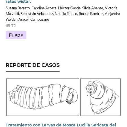
ratas wistar.
Susana Barreto, Carolina Acosta, Héctor García, Silvia Abente, Victoria
Malvetti, Sebastián Velázquez, Natalia Franco, Roccio Ramírez, Alejandra
Walder, Araceli Campuzano
65-72
PDF
REPORTE DE CASOS
Tratamiento con Larvas de Mosca Lucilia Sericata del