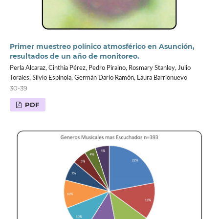
Primer muestreo polínico atmosférico en Asunción,
resultados de un año de monitoreo.
Perla Alcaraz, Cinthia Pérez, Pedro Piraino, Rosmary Stanley, Julio
Torales, Silvio Espínola, Germán Darío Ramón, Laura Barrionuevo
30-39
PDF