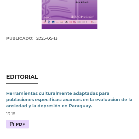
PUBLICADO:
2025-05-13
EDITORIAL
Herramientas culturalmente adaptadas para
poblaciones específicas: avances en la evaluación de la
ansiedad y la depresión en Paraguay.
13-15
PDF