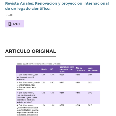
Revista Anales: Renovación y proyección internacional
de un legado científico.
16-18
PDF
ARTICULO ORIGINAL