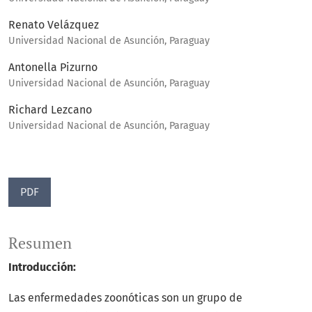
Renato Velázquez
Universidad Nacional de Asunción, Paraguay
Antonella Pizurno
Universidad Nacional de Asunción, Paraguay
Richard Lezcano
Universidad Nacional de Asunción, Paraguay
PDF
Resumen
Introducción:
Las enfermedades zoonóticas son un grupo de