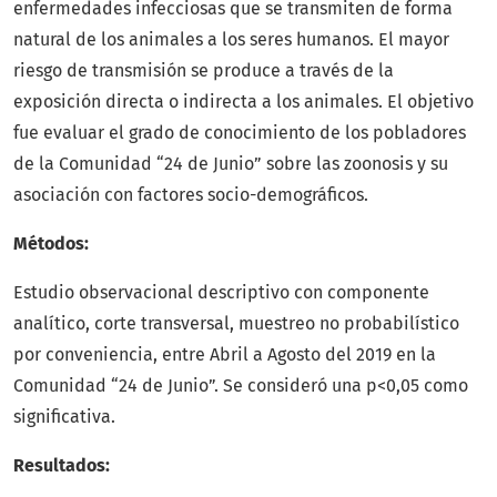
enfermedades infecciosas que se transmiten de forma
natural de los animales a los seres humanos. El mayor
riesgo de transmisión se produce a través de la
exposición directa o indirecta a los animales. El objetivo
fue evaluar el grado de conocimiento de los pobladores
de la Comunidad “24 de Junio” sobre las zoonosis y su
asociación con factores socio-demográficos.
Métodos:
Estudio observacional descriptivo con componente
analítico, corte transversal, muestreo no probabilístico
por conveniencia, entre Abril a Agosto del 2019 en la
Comunidad “24 de Junio”. Se consideró una p<0,05 como
significativa.
Resultados: