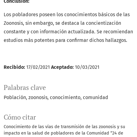
Conclusión:
Los pobladores poseen los conocimientos básicos de las
Zoonosis, sin embargo, se destaca la concientización
constante y con información actualizada. Se recomiendan
estudios más potentes para confirmar dichos hallazgos.
Recibido:
17/02/2021
Aceptado:
10/03/2021
Palabras clave
Población
zoonosis
conocimiento
comunidad
Cómo citar
Conocimiento de las vías de transmisión de las zoonosis y su
impacto en la salud de pobladores de la Comunidad “24 de