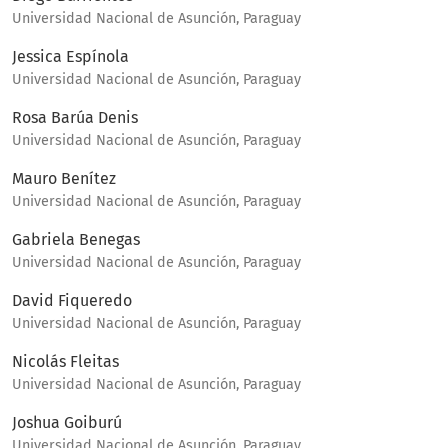
Universidad Nacional de Asunción, Paraguay
Jessica Espínola
Universidad Nacional de Asunción, Paraguay
Rosa Barúa Denis
Universidad Nacional de Asunción, Paraguay
Mauro Benítez
Universidad Nacional de Asunción, Paraguay
Gabriela Benegas
Universidad Nacional de Asunción, Paraguay
David Fiqueredo
Universidad Nacional de Asunción, Paraguay
Nicolás Fleitas
Universidad Nacional de Asunción, Paraguay
Joshua Goiburú
Universidad Nacional de Asunción, Paraguay