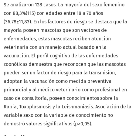
Se analizaron 128 casos. La mayoría del sexo femenino
con 88,3%(115) con edades entre 18 a 70 años
(36,78±11,83). En los factores de riesgo se destaca que la
mayoría poseen mascotas que son vectores de
enfermedades, estas mascotas reciben atención
veterinaria con un manejo actual basado en la
vacunación. El perfil cognitivo de las enfermedades
zoonóticas demuestra que reconocen que las mascotas
pueden ser un factor de riesgo para la transmisión,
adoptan la vacunación como medida preventiva
primordial y al médico veterinario como profesional en
caso de consultoría, poseen conocimientos sobre la
Rabia, Toxoplasmosis y la Leishmaniasis. Asociación de la
variable sexo con la variable de conocimiento no
demostró valores significativos (p>0,05).