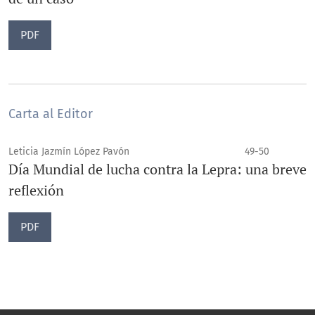
PDF
Carta al Editor
Leticia Jazmín López Pavón
49-50
Día Mundial de lucha contra la Lepra: una breve
reflexión
PDF