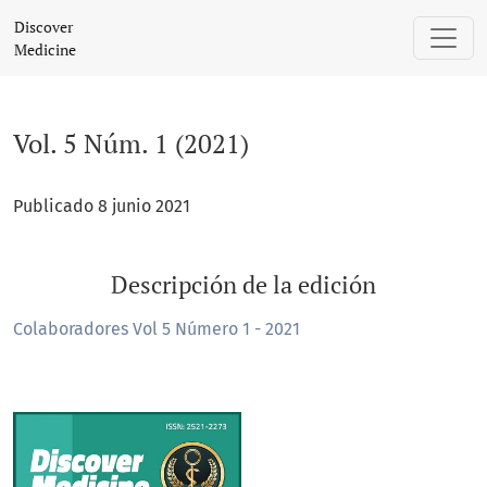
Vol. 5 Núm. 1 (2021)
Discover
Medicine
Vol. 5 Núm. 1 (2021)
Publicado 8 junio 2021
Descripción de la edición
Colaboradores Vol 5 Número 1 - 2021