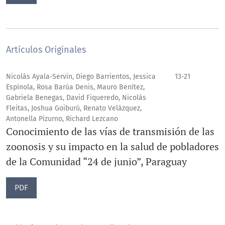
Artículos Originales
Nicolás Ayala-Servin, Diego Barrientos, Jessica
13-21
Espínola, Rosa Barúa Denis, Mauro Benítez,
Gabriela Benegas, David Fiqueredo, Nicolás
Fleitas, Joshua Goiburú, Renato Velázquez,
Antonella Pizurno, Richard Lezcano
Conocimiento de las vías de transmisión de las
zoonosis y su impacto en la salud de pobladores
de la Comunidad “24 de junio”, Paraguay
PDF