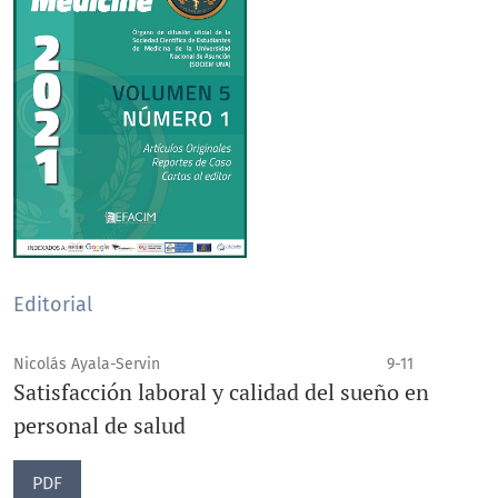
Editorial
Nicolás Ayala-Servin
9-11
Satisfacción laboral y calidad del sueño en
personal de salud
PDF