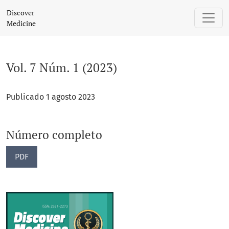
Vol. 7 Núm. 1 (2023)
Discover
Medicine
Vol. 7 Núm. 1 (2023)
Publicado 1 agosto 2023
Número completo
PDF