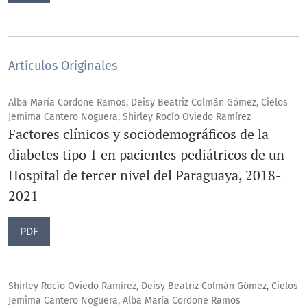
Artículos Originales
Alba María Cordone Ramos, Deisy Beatriz Colmán Gómez, Cielos
Jemima Cantero Noguera, Shirley Rocío Oviedo Ramírez
Factores clínicos y sociodemográficos de la
diabetes tipo 1 en pacientes pediátricos de un
Hospital de tercer nivel del Paraguaya, 2018-
2021
PDF
Shirley Rocío Oviedo Ramírez, Deisy Beatriz Colmán Gómez, Cielos
Jemima Cantero Noguera, Alba María Cordone Ramos