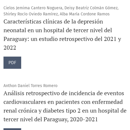
Cielos Jemima Cantero Noguera, Deisy Beatriz Colmán Gómez,
Shirley Rocío Oviedo Ramírez, Alba María Cordone Ramos
Características clínicas de la depresión
neonatal en un hospital de tercer nivel del
Paraguay: un estudio retrospectivo del 2021 y
2022
PDF
Anthon Daniel Torres Romero
Análisis retrospectivo de incidencia de eventos
cardiovasculares en pacientes con enfermedad
renal crónica y diabetes tipo 2 en un hospital de
tercer nivel del Paraguay, 2020-2021