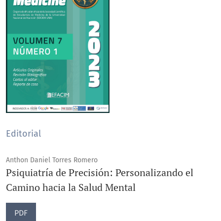
Editorial
Anthon Daniel Torres Romero
Psiquiatría de Precisión: Personalizando el
Camino hacia la Salud Mental
PDF