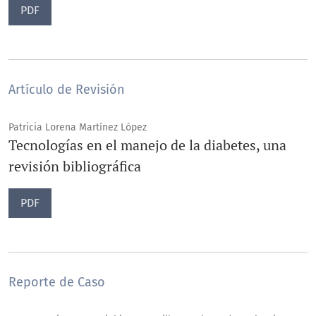
PDF
Artículo de Revisión
Patricia Lorena Martínez López
Tecnologías en el manejo de la diabetes, una
revisión bibliográfica
PDF
Reporte de Caso