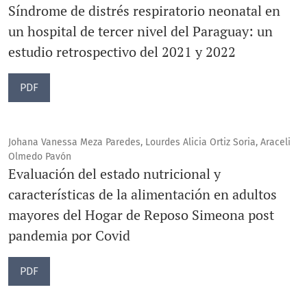
Síndrome de distrés respiratorio neonatal en
un hospital de tercer nivel del Paraguay: un
estudio retrospectivo del 2021 y 2022
PDF
Johana Vanessa Meza Paredes, Lourdes Alicia Ortiz Soria, Araceli
Olmedo Pavón
Evaluación del estado nutricional y
características de la alimentación en adultos
mayores del Hogar de Reposo Simeona post
pandemia por Covid
PDF