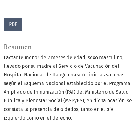
PDF
Resumen
Lactante menor de 2 meses de edad, sexo masculino,
llevado por su madre al Servicio de Vacunación del
Hospital Nacional de Itaugua para recibir las vacunas
según el Esquema Nacional establecido por el Programa
Ampliado de Inmunización (PAI) del Ministerio de Salud
Pública y Bienestar Social (MSPyBS); en dicha ocasión, se
constata la presencia de 6 dedos, tanto en el pie
izquierdo como en el derecho.