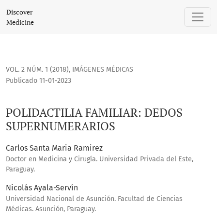
POLIDACTILIA FAMILIAR: DEDOS SUPERNUMERARIOS
Discover
Medicine
VOL. 2 NÚM. 1 (2018)
,
IMÁGENES MÉDICAS
Publicado 11-01-2023
POLIDACTILIA FAMILIAR: DEDOS
SUPERNUMERARIOS
Carlos Santa Maria Ramirez
Doctor en Medicina y Cirugía. Universidad Privada del Este,
Paraguay.
Nicolás Ayala-Servín
Universidad Nacional de Asunción. Facultad de Ciencias
Médicas. Asunción, Paraguay.