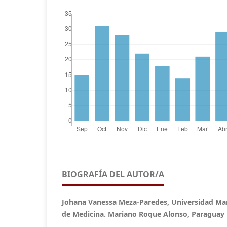
BIOGRAFÍA DEL AUTOR/A
Johana Vanessa Meza-Paredes, Universidad Marí
de Medicina. Mariano Roque Alonso, Paraguay