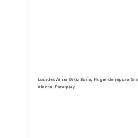
Lourdes Alicia Ortiz Soria, Hogar de reposo S
Alonso, Paraguay