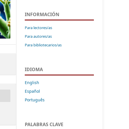
INFORMACIÓN
Para lectores/as
Para autores/as
Para bibliotecarios/as
IDIOMA
English
Español
Português
PALABRAS CLAVE