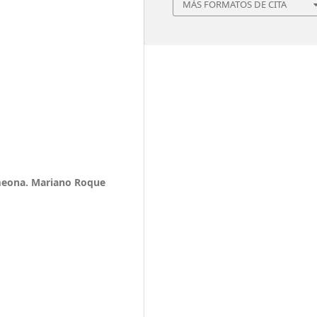
MÁS FORMATOS DE CITA
imeona. Mariano Roque