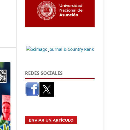
REDES SOCIALES
ENVIAR UN ARTÍCULO