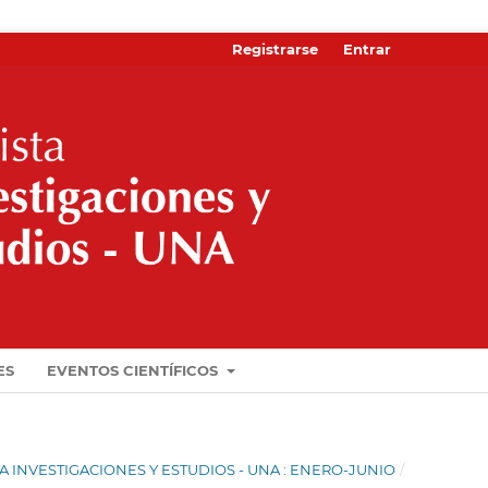
Registrarse
Entrar
ES
EVENTOS CIENTÍFICOS
ISTA INVESTIGACIONES Y ESTUDIOS - UNA : ENERO-JUNIO
/