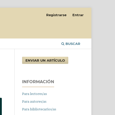
Registrarse
Entrar
BUSCAR
ENVIAR UN ARTÍCULO
INFORMACIÓN
Para lectores/as
Para autores/as
Para bibliotecarios/as