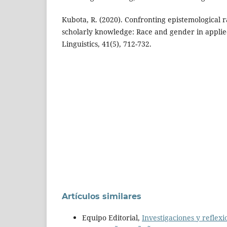
Kubota, R. (2020). Confronting epistemological r
scholarly knowledge: Race and gender in applied
Linguistics, 41(5), 712-732.
Artículos similares
Equipo Editorial,
Investigaciones y reflexi