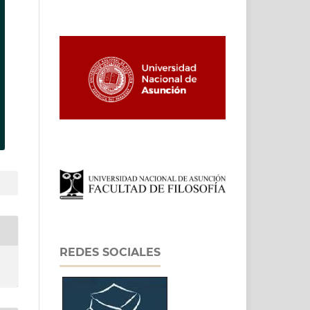
REDES SOCIALES