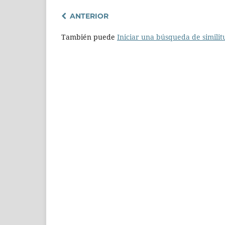
ANTERIOR
También puede
Iniciar una búsqueda de simili