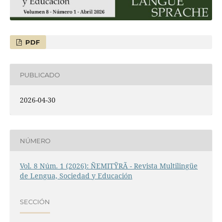
PDF
PUBLICADO
2026-04-30
NÚMERO
Vol. 8 Núm. 1 (2026): ÑEMITỸRÃ - Revista Multilingüe
de Lengua, Sociedad y Educación
SECCIÓN