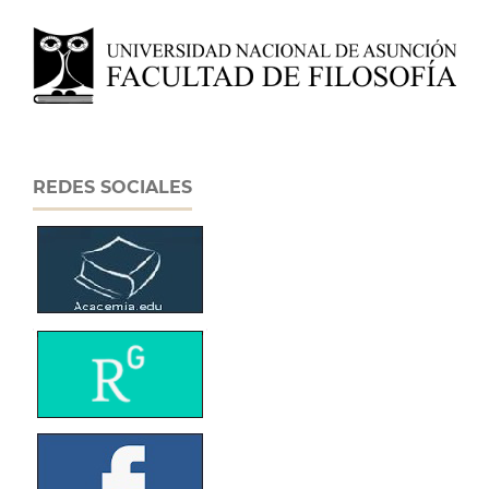
REDES SOCIALES