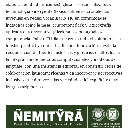
elaboración de definiciones); glosarios especializados y
terminología emergente (léxico culinario, cronolectos
juveniles en redes, vocabulario TIC en comunidades
indígenas como la nasa, criptomonedas); y lexicografía
aplicada a la enseñanza (diccionarios pedagógicos,
competencia léxica). El hilo que cruza todo el volumen es la
tensión productiva entre tradición e innovación: desde la
recuperación de fuentes históricas y glosarios ocultos hasta
la integración de métodos computacionales y modelos de
lenguaje, con una insistencia editorial en construir redes de
colaboración latinoamericanas y en incorporar perspectivas
inclusivas que den voz a las variedades del español y a las
lenguas originarias.