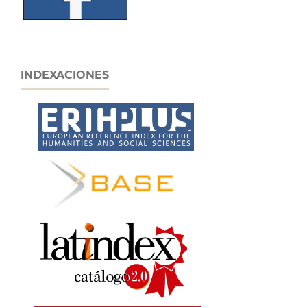
INDEXACIONES