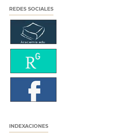
REDES SOCIALES
INDEXACIONES