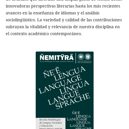
innovadoras perspectivas literarias hasta los más recientes
avances en la enseñanza de idiomas y el análisis
sociolingüístico. La variedad y calidad de las contribuciones
subrayan la vitalidad y relevancia de nuestra disciplina en
el contexto académico contemporáneo.