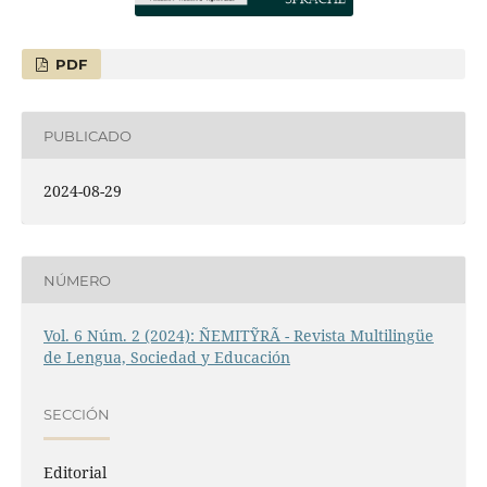
PDF
PUBLICADO
2024-08-29
NÚMERO
Vol. 6 Núm. 2 (2024): ÑEMITỸRÃ - Revista Multilingüe
de Lengua, Sociedad y Educación
SECCIÓN
Editorial