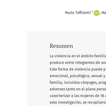
+
Paola Toffoletti
Ma
Resumen
La violencia en el ámbito famili
produce entre integrantes de una
Esta forma de violencia puede p
emocional, psicológico, sexual y
familia, incluidos cónyuges, prog
adversos tanto en el plano perso
caracterizar a las mujeres de 18 
esta investigación, se recopilar