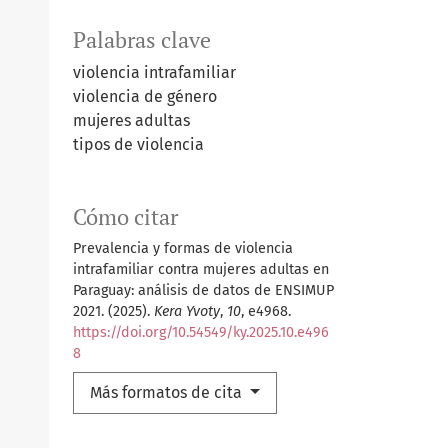
Palabras clave
violencia intrafamiliar
violencia de género
mujeres adultas
tipos de violencia
Cómo citar
Prevalencia y formas de violencia
intrafamiliar contra mujeres adultas en
Paraguay: análisis de datos de ENSIMUP
2021. (2025).
Kera Yvoty
,
10
, e4968.
https://doi.org/10.54549/ky.2025.10.e496
8
Más formatos de cita