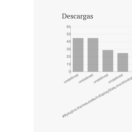
Descargas