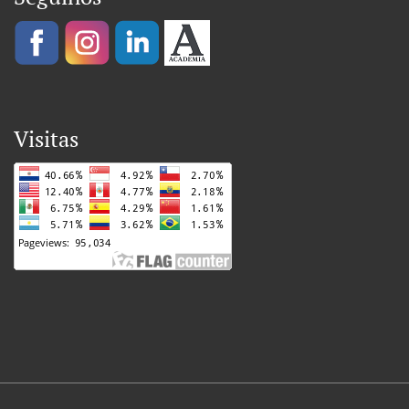
Visitas