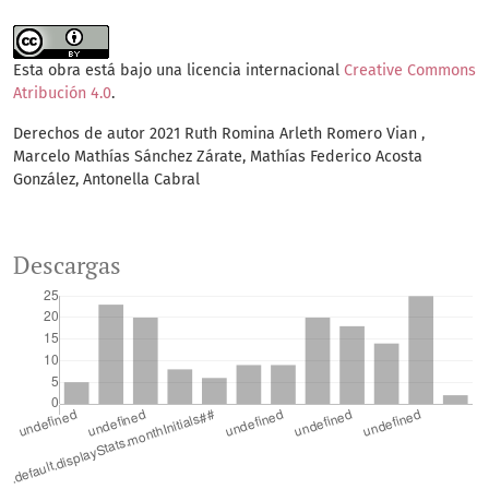
Esta obra está bajo una licencia internacional
Creative Commons
Atribución 4.0
.
Derechos de autor 2021 Ruth Romina Arleth Romero Vian ,
Marcelo Mathías Sánchez Zárate, Mathías Federico Acosta
González, Antonella Cabral
Descargas