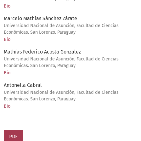
Bio
Marcelo Mathías Sánchez Zárate
Universidad Nacional de Asunción, Facultad de Ciencias
Económicas. San Lorenzo, Paraguay
Bio
Mathías Federico Acosta González
Universidad Nacional de Asunción, Facultad de Ciencias
Económicas. San Lorenzo, Paraguay
Bio
Antonella Cabral
Universidad Nacional de Asunción, Facultad de Ciencias
Económicas. San Lorenzo, Paraguay
Bio
PDF