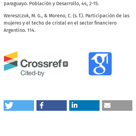
paraguayo. Población y Desarrollo, 44, 2-15.
Wereszczuk, M. G., & Moreno, C. (s. f.). Participación de las
mujeres y el techo de cristal en el sector financiero
Argentino. 114.
0