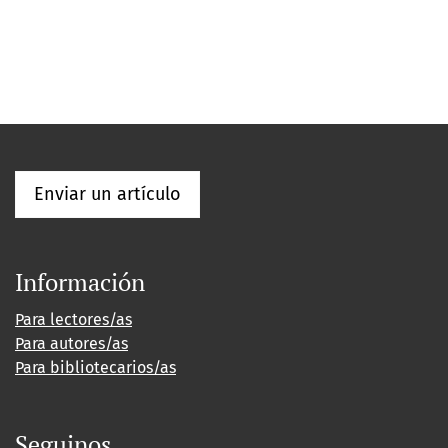
Enviar un artículo
Información
Para lectores/as
Para autores/as
Para bibliotecarios/as
Seguinos