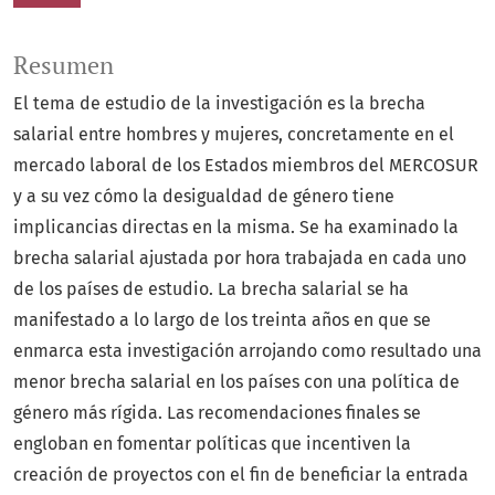
Resumen
El tema de estudio de la investigación es la brecha
salarial entre hombres y mujeres, concretamente en el
mercado laboral de los Estados miembros del MERCOSUR
y a su vez cómo la desigualdad de género tiene
implicancias directas en la misma. Se ha examinado la
brecha salarial ajustada por hora trabajada en cada uno
de los países de estudio. La brecha salarial se ha
manifestado a lo largo de los treinta años en que se
enmarca esta investigación arrojando como resultado una
menor brecha salarial en los países con una política de
género más rígida. Las recomendaciones finales se
engloban en fomentar políticas que incentiven la
creación de proyectos con el fin de beneficiar la entrada