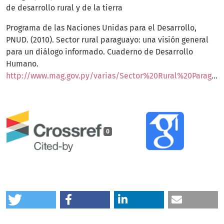
de desarrollo rural y de la tierra
Programa de las Naciones Unidas para el Desarrollo,
PNUD. (2010). Sector rural paraguayo: una visión general
para un diálogo informado. Cuaderno de Desarrollo
Humano.
http://www.mag.gov.py/varias/Sector%20Rural%20Paraguayo%202010.pdf
0