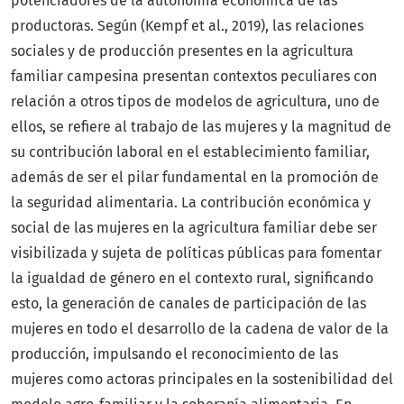
potenciadores de la autonomía económica de las
productoras. Según (Kempf et al., 2019), las relaciones
sociales y de producción presentes en la agricultura
familiar campesina presentan contextos peculiares con
relación a otros tipos de modelos de agricultura, uno de
ellos, se refiere al trabajo de las mujeres y la magnitud de
su contribución laboral en el establecimiento familiar,
además de ser el pilar fundamental en la promoción de
la seguridad alimentaria. La contribución económica y
social de las mujeres en la agricultura familiar debe ser
visibilizada y sujeta de políticas públicas para fomentar
la igualdad de género en el contexto rural, significando
esto, la generación de canales de participación de las
mujeres en todo el desarrollo de la cadena de valor de la
producción, impulsando el reconocimiento de las
mujeres como actoras principales en la sostenibilidad del