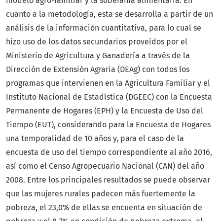
modelo agro-familiar y la soberanía alimentaria. En
cuanto a la metodología, esta se desarrolla a partir de un
análisis de la información cuantitativa, para lo cual se
hizo uso de los datos secundarios proveídos por el
Ministerio de Agricultura y Ganadería a través de la
Dirección de Extensión Agraria (DEAg) con todos los
programas que intervienen en la Agricultura Familiar y el
Instituto Nacional de Estadística (DGEEC) con la Encuesta
Permanente de Hogares (EPH) y la Encuesta de Uso del
Tiempo (EUT), considerando para la Encuesta de Hogares
una temporalidad de 10 años y, para el caso de la
encuesta de uso del tiempo correspondiente al año 2016,
así como el Censo Agropecuario Nacional (CAN) del año
2008. Entre los principales resultados se puede observar
que las mujeres rurales padecen más fuertemente la
pobreza, el 23,0% de ellas se encuenta en situación de