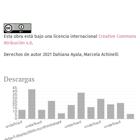
Esta obra está bajo una licencia internacional
Creative Commons
Atribución 4.0
.
Derechos de autor 2021 Dahiana Ayala, Marcela Achinelli
Descargas