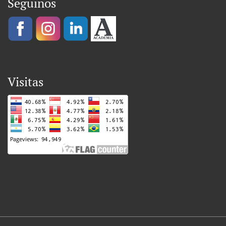
Seguinos
Visitas