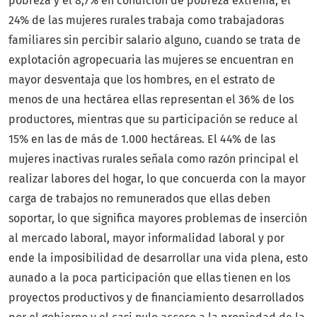
pobreza y el 8,7% en condición de pobreza extrema, el
24% de las mujeres rurales trabaja como trabajadoras
familiares sin percibir salario alguno, cuando se trata de
explotación agropecuaria las mujeres se encuentran en
mayor desventaja que los hombres, en el estrato de
menos de una hectárea ellas representan el 36% de los
productores, mientras que su participación se reduce al
15% en las de más de 1.000 hectáreas. El 44% de las
mujeres inactivas rurales señala como razón principal el
realizar labores del hogar, lo que concuerda con la mayor
carga de trabajos no remunerados que ellas deben
soportar, lo que significa mayores problemas de inserción
al mercado laboral, mayor informalidad laboral y por
ende la imposibilidad de desarrollar una vida plena, esto
aunado a la poca participación que ellas tienen en los
proyectos productivos y de financiamiento desarrollados