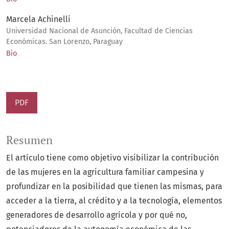
Marcela Achinelli
Universidad Nacional de Asunción, Facultad de Ciencias
Económicas. San Lorenzo, Paraguay
Bio
PDF
Resumen
El artículo tiene como objetivo visibilizar la contribución
de las mujeres en la agricultura familiar campesina y
profundizar en la posibilidad que tienen las mismas, para
acceder a la tierra, al crédito y a la tecnología, elementos
generadores de desarrollo agrícola y por qué no,