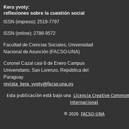
Kera yvoty:
reflexiones sobre la cuestión social
ISSN (impreso): 2519-7797
ISSN (online): 2788-9572
Facultad de Ciencias Sociales, Universidad
Nacional de Asunción (FACSO-UNA)
Coronel Cazal casi 6 de Enero Campus
Universitario. San Lorenzo, República del
Paraguay
revista_kera_yvoty@facso.una.py
Esta publicación está bajo una
Licencia Creative Commons
Internacional
© 2026
FACSO-UNA