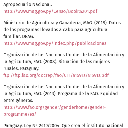
Agropecuario Nacional.
http://www.mag.gov.py/Censo/Book%201.pdf
Ministerio de Agricultura y Ganadería, MAG. (2018). Datos
de los programas llevados a cabo para agricultura
familiar. DEAG.
http://www.mag.gov.py/index.php/publicaciones
Organización de las Naciones Unidas de la Alimentación y
la Agricultura, FAO. (2008). Situación de las mujeres
rurales. Paraguay.
ftp://ftp.fao.org/docrep/fao/011/a1591s/a1591s.pdf
Organización de las Naciones Unidas de la Alimentación y
la Agricultura, FAO. (2013). Programa de la FAO. Equidad
entre géneros.
http://www.fao.org/gender/genderhome/gender-
programme/es/
Paraguay. Ley N° 2419/2004, Que crea el instituto nacional