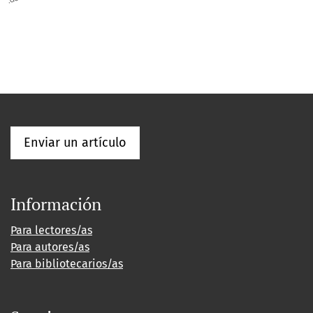
Enviar un artículo
Información
Para lectores/as
Para autores/as
Para bibliotecarios/as