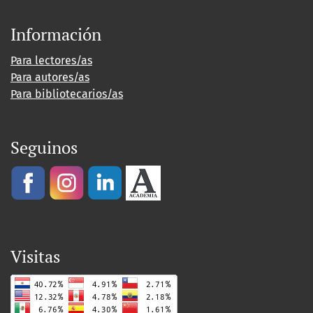
Información
Para lectores/as
Para autores/as
Para bibliotecarios/as
Seguinos
Visitas