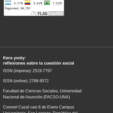
Kera yvoty:
reflexiones sobre la cuestión social
ISSN (impreso): 2519-7797
ISSN (online): 2788-9572
Facultad de Ciencias Sociales, Universidad
Nacional de Asunción (FACSO-UNA)
Coronel Cazal casi 6 de Enero Campus