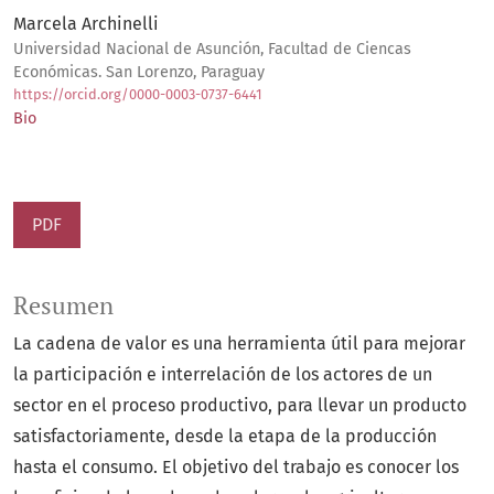
Marcela Archinelli
Universidad Nacional de Asunción, Facultad de Ciencas
Económicas. San Lorenzo, Paraguay
https://orcid.org/0000-0003-0737-6441
Bio
PDF
Resumen
La cadena de valor es una herramienta útil para mejorar
la participación e interrelación de los actores de un
sector en el proceso productivo, para llevar un producto
satisfactoriamente, desde la etapa de la producción
hasta el consumo. El objetivo del trabajo es conocer los