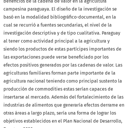
beneficios de la cadena de valor en la agricultura
campesina paraguaya. El diseño de la investigación se
basó en la modalidad bibliográfico-documental, en la
cual se recurrió a fuentes secundarias, el nivel de la
investigación descriptiva y de tipo cualitativa. Paraguay
al tener como actividad principal a la agricultura y
siendo los productos de estas partícipes importantes de
las exportaciones puede verse beneficiado por los
efectos positivos generados por las cadenas de valor. Las
agriculturas familiares forman parte importante de la
agricultura nacional teniendo como principal sustento la
producción de commodities estas serían capaces de
insertarse al mercado. Además del fortalecimiento de las
industrias de alimentos que generaría efectos derrame en
otras áreas a largo plazo, sería una forma de lograr los
objetivos establecidos en el Plan Nacional de Desarrollo,