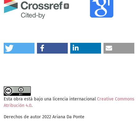
0
Esta obra está bajo una licencia internacional
Creative Commons
Atribución 4.0
.
Derechos de autor 2022 Ariana Da Ponte