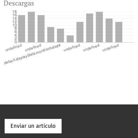
Descargas
Enviar un artículo