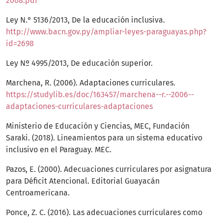
2008.pdf
Ley N.° 5136/2013, De la educación inclusiva.
http://www.bacn.gov.py/ampliar-leyes-paraguayas.php?
id=2698
Ley Nº 4995/2013, De educación superior.
Marchena, R. (2006). Adaptaciones curriculares.
https://studylib.es/doc/163457/marchena--r.--2006--
adaptaciones-curriculares-adaptaciones
Ministerio de Educación y Ciencias, MEC, Fundación
Saraki. (2018). Lineamientos para un sistema educativo
inclusivo en el Paraguay. MEC.
Pazos, E. (2000). Adecuaciones curriculares por asignatura
para Déficit Atencional. Editorial Guayacán
Centroamericana.
Ponce, Z. C. (2016). Las adecuaciones curriculares como