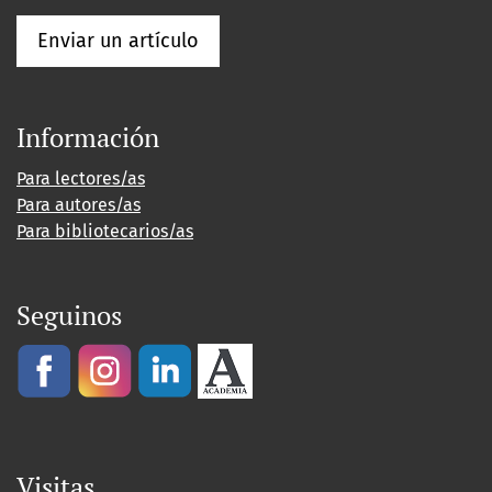
Enviar un artículo
Información
Para lectores/as
Para autores/as
Para bibliotecarios/as
Seguinos
Visitas