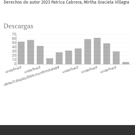
Derechos de autor 2023 Patrica Cabrera, Mirtha Graciela Villagra
Descargas