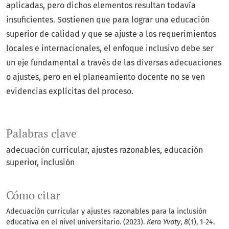
aplicadas, pero dichos elementos resultan todavía
insuficientes. Sostienen que para lograr una educación
superior de calidad y que se ajuste a los requerimientos
locales e internacionales, el enfoque inclusivo debe ser
un eje fundamental a través de las diversas adecuaciones
o ajustes, pero en el planeamiento docente no se ven
evidencias explícitas del proceso.
Palabras clave
adecuación curricular
ajustes razonables
educación
superior
inclusión
Cómo citar
Adecuación curricular y ajustes razonables para la inclusión
educativa en el nivel universitario. (2023).
Kera Yvoty
,
8
(1), 1-24.