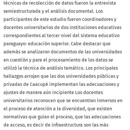
técnicas de recolección de datos fueron la entrevista
semiestructurada y el análisis documental. Los
participantes de este estudio fueron coordinadores y
docentes universitarios de dos instituciones educativas
correspondientes al tercer nivel del sistema educativo
paraguayo: educación superior. Cabe destacar que
además se analizaron documentos de las universidades
en cuestión y para el procesamiento de los datos se
utilizó la técnica de análisis temático. Los principales
hallazgos arrojan que las dos universidades públicas y
privadas de Caacupé implementan las adecuaciones y
ajustes de manera aún incipiente Los docentes
universitarios reconocen que se encuentran inmersos en
el proceso de atención a la diversidad, que existen
normativas que guían el proceso, que las adecuaciones
de acceso, es decir de infraestructura son las más