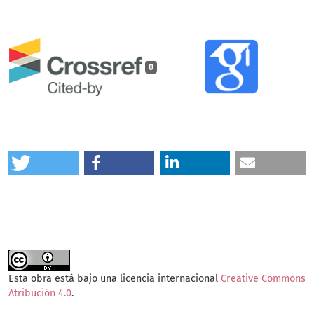
0
Esta obra está bajo una licencia internacional
Creative Commons
Atribución 4.0
.