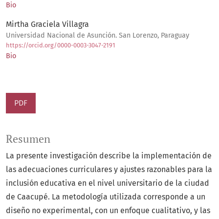
Bio
Mirtha Graciela Villagra
Universidad Nacional de Asunción. San Lorenzo, Paraguay
https://orcid.org/0000-0003-3047-2191
Bio
PDF
Resumen
La presente investigación describe la implementación de
las adecuaciones curriculares y ajustes razonables para la
inclusión educativa en el nivel universitario de la ciudad
de Caacupé. La metodología utilizada corresponde a un
diseño no experimental, con un enfoque cualitativo, y las