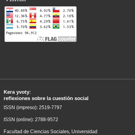
Kera yvoty:
reflexiones sobre la cuestión social
ISSN (impreso): 2519-7797
ISSN (online): 2788-9572
Facultad de Ciencias Sociales, Universidad