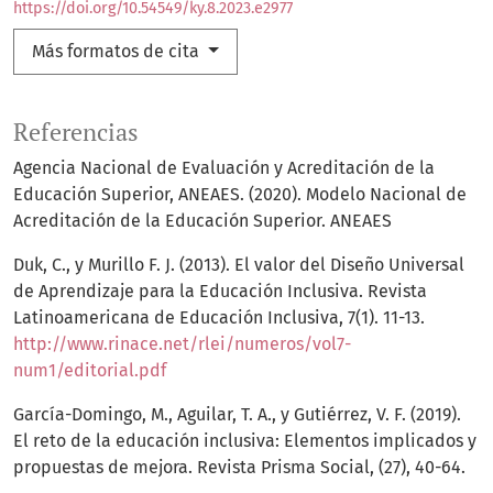
https://doi.org/10.54549/ky.8.2023.e2977
Más formatos de cita
Referencias
Agencia Nacional de Evaluación y Acreditación de la
Educación Superior, ANEAES. (2020). Modelo Nacional de
Acreditación de la Educación Superior. ANEAES
Duk, C., y Murillo F. J. (2013). El valor del Diseño Universal
de Aprendizaje para la Educación Inclusiva. Revista
Latinoamericana de Educación Inclusiva, 7(1). 11-13.
http://www.rinace.net/rlei/numeros/vol7-
num1/editorial.pdf
García-Domingo, M., Aguilar, T. A., y Gutiérrez, V. F. (2019).
El reto de la educación inclusiva: Elementos implicados y
propuestas de mejora. Revista Prisma Social, (27), 40-64.