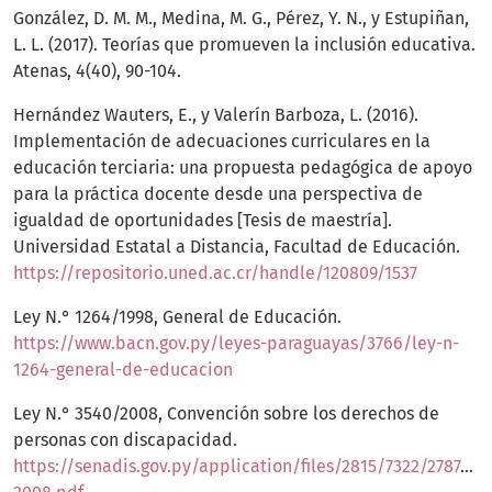
González, D. M. M., Medina, M. G., Pérez, Y. N., y Estupiñan,
L. L. (2017). Teorías que promueven la inclusión educativa.
Atenas, 4(40), 90-104.
Hernández Wauters, E., y Valerín Barboza, L. (2016).
Implementación de adecuaciones curriculares en la
educación terciaria: una propuesta pedagógica de apoyo
para la práctica docente desde una perspectiva de
igualdad de oportunidades [Tesis de maestría].
Universidad Estatal a Distancia, Facultad de Educación.
https://repositorio.uned.ac.cr/handle/120809/1537
Ley N.° 1264/1998, General de Educación.
https://www.bacn.gov.py/leyes-paraguayas/3766/ley-n-
1264-general-de-educacion
Ley N.° 3540/2008, Convención sobre los derechos de
personas con discapacidad.
https://senadis.gov.py/application/files/2815/7322/2787/le