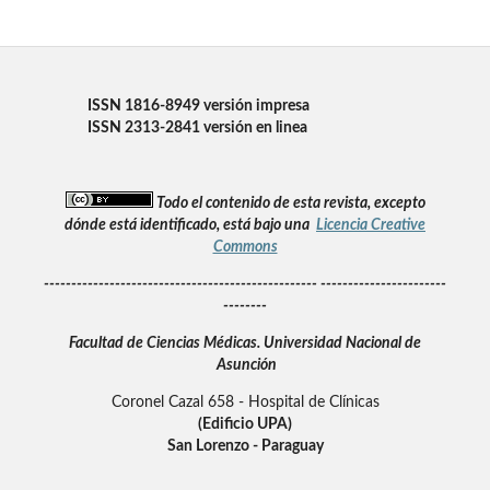
ISSN 1816-8949 versión impresa
ISSN 2313-2841 versión en linea
Todo el contenido de esta revista, excepto
dónde está identificado, está bajo una
Licencia Creative
Commons
-------------------------------------------------- -----------------------
--------
Facultad de Ciencias Médicas.
Universidad Nacional de
Asunción
Coronel Cazal 658 - Hospital de Clínicas
(Edificio UPA)
San Lorenzo - Paraguay