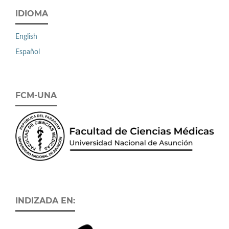
IDIOMA
English
Español
FCM-UNA
INDIZADA EN: