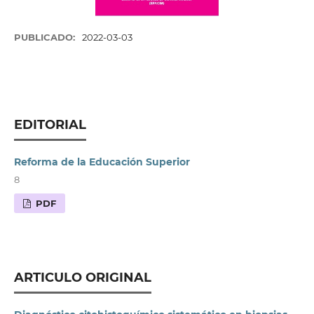
PUBLICADO:
2022-03-03
EDITORIAL
Reforma de la Educación Superior
8
PDF
ARTICULO ORIGINAL