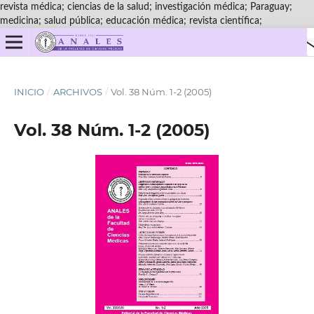
revista médica; ciencias de la salud; investigación médica; Paraguay;
medicina; salud pública; educación médica; revista científica;
INICIO
/
ARCHIVOS
/
Vol. 38 Núm. 1-2 (2005)
Vol. 38 Núm. 1-2 (2005)