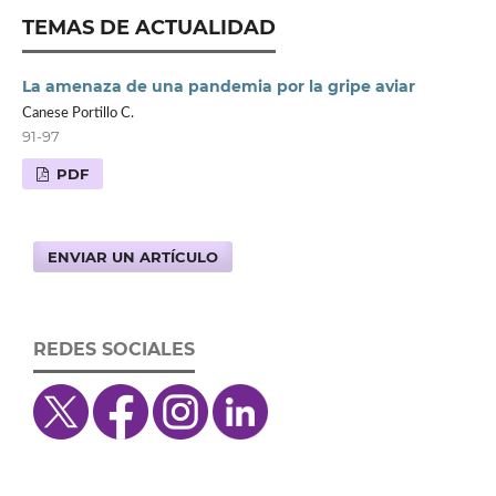
TEMAS DE ACTUALIDAD
La amenaza de una pandemia por la gripe aviar
Canese Portillo C.
91-97
PDF
ENVIAR UN ARTÍCULO
REDES SOCIALES