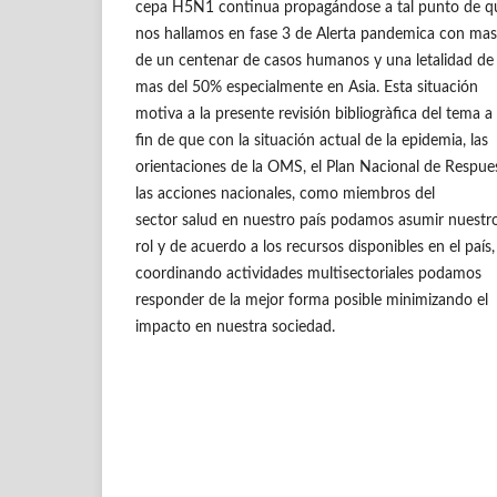
cepa H5N1 continua propagándose a tal punto de q
nos hallamos en fase 3 de Alerta pandemica con mas
de un centenar de casos humanos y una letalidad de
mas del 50% especialmente en Asia. Esta situación
motiva a la presente revisión bibliogràfica del tema a
fin de que con la situación actual de la epidemia, las
orientaciones de la OMS, el Plan Nacional de Respue
las acciones nacionales, como miembros del
sector salud en nuestro país podamos asumir nuestr
rol y de acuerdo a los recursos disponibles en el país,
coordinando actividades multisectoriales podamos
responder de la mejor forma posible minimizando el
impacto en nuestra sociedad.