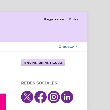
Registrarse
Entrar
BUSCAR
ENVIAR UN ARTÍCULO
REDES SOCIALES