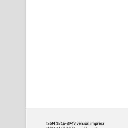
ISSN 1816-8949 versión impresa