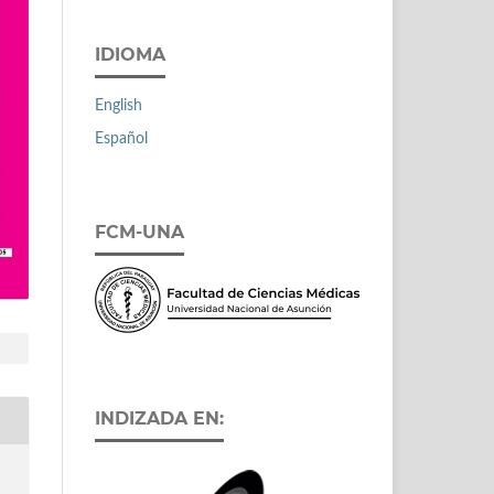
IDIOMA
English
Español
FCM-UNA
INDIZADA EN: