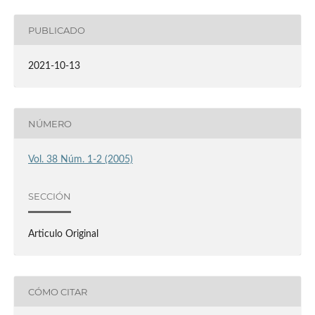
PUBLICADO
2021-10-13
NÚMERO
Vol. 38 Núm. 1-2 (2005)
SECCIÓN
Articulo Original
CÓMO CITAR