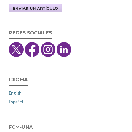
ENVIAR UN ARTÍCULO
REDES SOCIALES
IDIOMA
English
Español
FCM-UNA