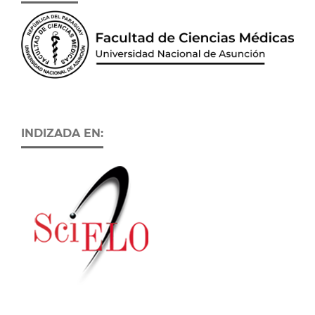
INDIZADA EN: