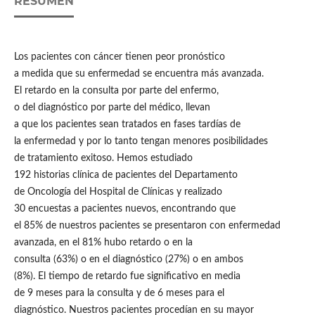
RESUMEN
Los pacientes con cáncer tienen peor pronóstico
a medida que su enfermedad se encuentra más avanzada.
El retardo en la consulta por parte del enfermo,
o del diagnóstico por parte del médico, llevan
a que los pacientes sean tratados en fases tardías de
la enfermedad y por lo tanto tengan menores posibilidades
de tratamiento exitoso. Hemos estudiado
192 historias clínica de pacientes del Departamento
de Oncología del Hospital de Clínicas y realizado
30 encuestas a pacientes nuevos, encontrando que
el 85% de nuestros pacientes se presentaron con enfermedad
avanzada, en el 81% hubo retardo o en la
consulta (63%) o en el diagnóstico (27%) o en ambos
(8%). El tiempo de retardo fue significativo en media
de 9 meses para la consulta y de 6 meses para el
diagnóstico. Nuestros pacientes procedían en su mayor