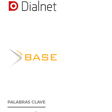
PALABRAS CLAVE