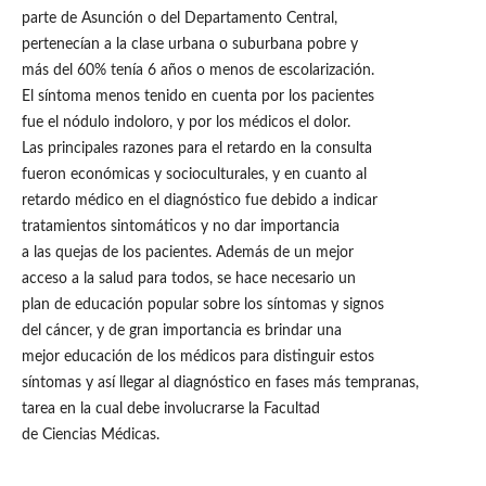
parte de Asunción o del Departamento Central,
pertenecían a la clase urbana o suburbana pobre y
más del 60% tenía 6 años o menos de escolarización.
El síntoma menos tenido en cuenta por los pacientes
fue el nódulo indoloro, y por los médicos el dolor.
Las principales razones para el retardo en la consulta
fueron económicas y socioculturales, y en cuanto al
retardo médico en el diagnóstico fue debido a indicar
tratamientos sintomáticos y no dar importancia
a las quejas de los pacientes. Además de un mejor
acceso a la salud para todos, se hace necesario un
plan de educación popular sobre los síntomas y signos
del cáncer, y de gran importancia es brindar una
mejor educación de los médicos para distinguir estos
síntomas y así llegar al diagnóstico en fases más tempranas,
tarea en la cual debe involucrarse la Facultad
de Ciencias Médicas.