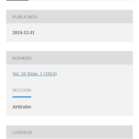
PUBLICADO
2024-12-31
NÚMERO
Vol. 20 Núm. 2 (2024)
SECCIÓN
Artículos
LICENCIA