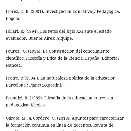
Flórez, O. R. (2001). Investigación Educativa y Pedagógica.
Bogotá.
Follari, R. (1994). Los retos del siglo XXI ante el estado
evaluador. Buenos Aires: Aiquipe.
Fourez., G. (1994). La Construcción del conocimiento
científico. Filosofía y Ética de la Ciencia. España: Editorial
Nancea.
Freire, P. (1994 ). La naturaleza política de la educación.
Barcelona : Planeta-Agostini.
Frondizi, R. (1985). Filosofia de la educacion en revista
pedagogica. Mexico.
Gárate, M., & Cordero, G. (2019). Apuntes para caracterizar
la formación continua en línea de docentes. Revista de