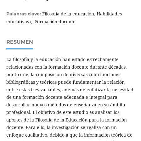
Filosofía de la educación, Habilidades
Palabras clave:
educativas ç, Formación docente
RESUMEN
La filosofía y la educación han estado estrechamente
relacionadas con la formación docente durante décadas,
por lo que, la composición de diversas contribuciones
bibliográficas y teóricas puede fundamentar la relación
entre estas tres variables, además de enfatizar la necesidad
de una formación docente adecuada e integral para
desarrollar nuevos métodos de enseñanza en su ámbito
profesional. El objetivo de este estudio es analizar los
aportes de la Filosofía de la Educación para la formación
docente. Para ello, la investigación se realiza con un
enfoque cualitativo, debido a que la información teórica de