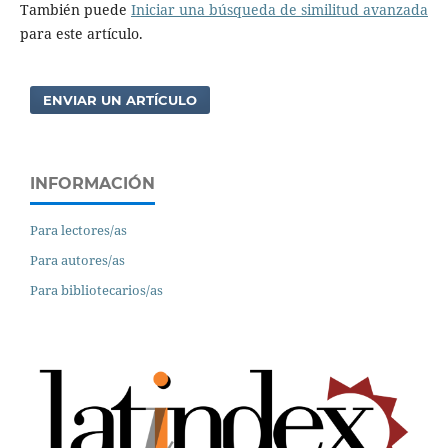
También puede
Iniciar una búsqueda de similitud avanzada
para este artículo.
ENVIAR UN ARTÍCULO
INFORMACIÓN
Para lectores/as
Para autores/as
Para bibliotecarios/as