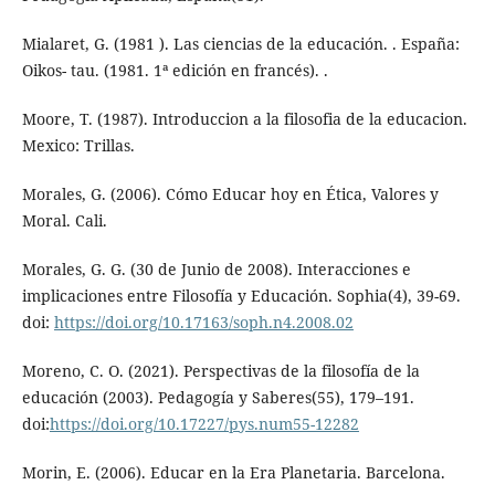
Mialaret, G. (1981 ). Las ciencias de la educación. . España:
Oikos- tau. (1981. 1ª edición en francés). .
Moore, T. (1987). Introduccion a la filosofia de la educacion.
Mexico: Trillas.
Morales, G. (2006). Cómo Educar hoy en Ética, Valores y
Moral. Cali.
Morales, G. G. (30 de Junio de 2008). Interacciones e
implicaciones entre Filosofía y Educación. Sophia(4), 39-69.
doi:
https://doi.org/10.17163/soph.n4.2008.02
Moreno, C. O. (2021). Perspectivas de la filosofía de la
educación (2003). Pedagogía y Saberes(55), 179–191.
doi:
https://doi.org/10.17227/pys.num55-12282
Morin, E. (2006). Educar en la Era Planetaria. Barcelona.