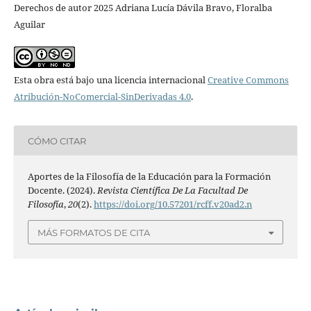
Derechos de autor 2025 Adriana Lucía Dávila Bravo, Floralba
Aguilar
Esta obra está bajo una licencia internacional
Creative Commons
Atribución-NoComercial-SinDerivadas 4.0
.
CÓMO CITAR
Aportes de la Filosofía de la Educación para la Formación
Docente. (2024).
Revista Científica De La Facultad De
Filosofía
,
20
(2).
https://doi.org/10.57201/rcff.v20ad2.n
MÁS FORMATOS DE CITA