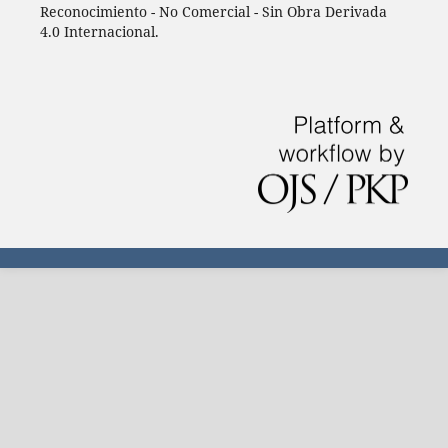
Reconocimiento - No Comercial - Sin Obra Derivada
4.0 Internacional.