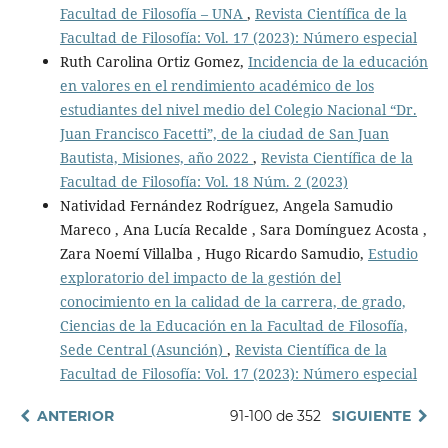
Facultad de Filosofía – UNA
,
Revista Científica de la
Facultad de Filosofía: Vol. 17 (2023): Número especial
Ruth Carolina Ortiz Gomez,
Incidencia de la educación
en valores en el rendimiento académico de los
estudiantes del nivel medio del Colegio Nacional “Dr.
Juan Francisco Facetti”, de la ciudad de San Juan
Bautista, Misiones, año 2022
,
Revista Científica de la
Facultad de Filosofía: Vol. 18 Núm. 2 (2023)
Natividad Fernández Rodríguez, Angela Samudio
Mareco , Ana Lucía Recalde , Sara Domínguez Acosta ,
Zara Noemí Villalba , Hugo Ricardo Samudio,
Estudio
exploratorio del impacto de la gestión del
conocimiento en la calidad de la carrera, de grado,
Ciencias de la Educación en la Facultad de Filosofía,
Sede Central (Asunción)
,
Revista Científica de la
Facultad de Filosofía: Vol. 17 (2023): Número especial
ANTERIOR
91-100 de 352
SIGUIENTE