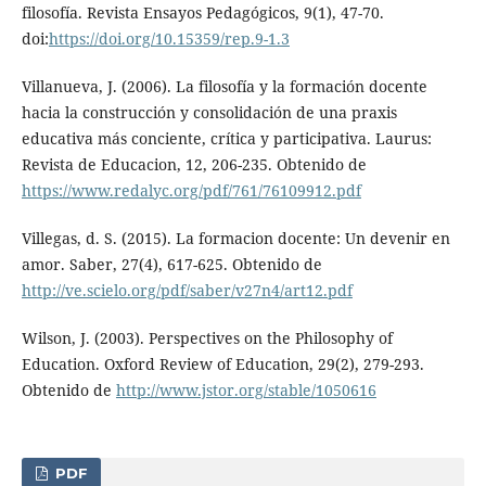
filosofía. Revista Ensayos Pedagógicos, 9(1), 47-70.
doi:
https://doi.org/10.15359/rep.9-1.3
Villanueva, J. (2006). La filosofía y la formación docente
hacia la construcción y consolidación de una praxis
educativa más conciente, crítica y participativa. Laurus:
Revista de Educacion, 12, 206-235. Obtenido de
https://www.redalyc.org/pdf/761/76109912.pdf
Villegas, d. S. (2015). La formacion docente: Un devenir en
amor. Saber, 27(4), 617-625. Obtenido de
http://ve.scielo.org/pdf/saber/v27n4/art12.pdf
Wilson, J. (2003). Perspectives on the Philosophy of
Education. Oxford Review of Education, 29(2), 279-293.
Obtenido de
http://www.jstor.org/stable/1050616
PDF