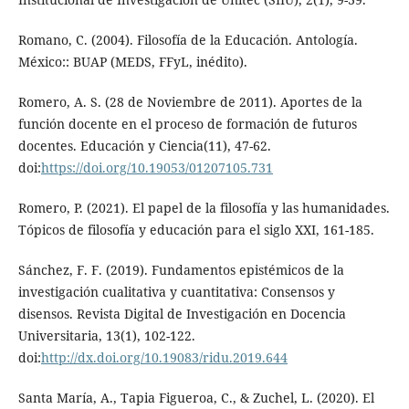
Romano, C. (2004). Filosofía de la Educación. Antología.
México:: BUAP (MEDS, FFyL, inédito).
Romero, A. S. (28 de Noviembre de 2011). Aportes de la
función docente en el proceso de formación de futuros
docentes. Educación y Ciencia(11), 47-62.
doi:
https://doi.org/10.19053/01207105.731
Romero, P. (2021). El papel de la filosofía y las humanidades.
Tópicos de filosofía y educación para el siglo XXI, 161-185.
Sánchez, F. F. (2019). Fundamentos epistémicos de la
investigación cualitativa y cuantitativa: Consensos y
disensos. Revista Digital de Investigación en Docencia
Universitaria, 13(1), 102-122.
doi:
http://dx.doi.org/10.19083/ridu.2019.644
Santa María, A., Tapia Figueroa, C., & Zuchel, L. (2020). El