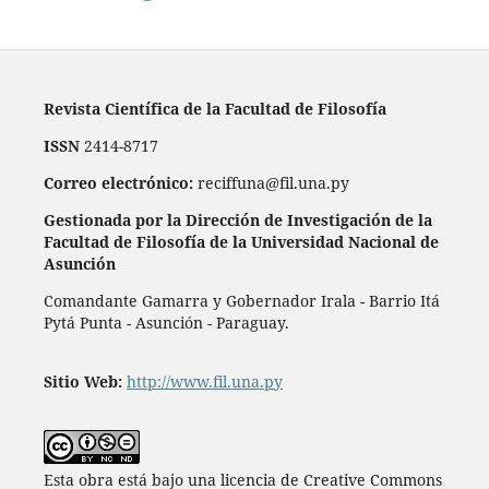
Revista Científica de la Facultad de Filosofía
ISSN
2414-8717
Correo electrónico:
reciffuna@fil.una.py
Gestionada por la Dirección de Investigación de la
Facultad de Filosofía de la Universidad Nacional de
Asunción
Comandante Gamarra y Gobernador Irala - Barrio Itá
Pytá Punta - Asunción - Paraguay.
Sitio Web:
http://www.fil.una.py
Esta obra está bajo una licencia de Creative Commons