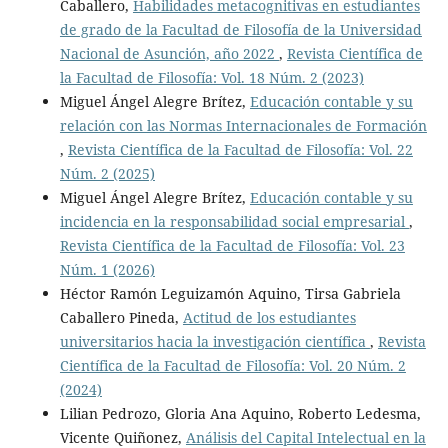
Caballero,
Habilidades metacognitivas en estudiantes
de grado de la Facultad de Filosofía de la Universidad
Nacional de Asunción, año 2022
,
Revista Científica de
la Facultad de Filosofía: Vol. 18 Núm. 2 (2023)
Miguel Ángel Alegre Brítez,
Educación contable y su
relación con las Normas Internacionales de Formación
,
Revista Científica de la Facultad de Filosofía: Vol. 22
Núm. 2 (2025)
Miguel Ángel Alegre Brítez,
Educación contable y su
incidencia en la responsabilidad social empresarial
,
Revista Científica de la Facultad de Filosofía: Vol. 23
Núm. 1 (2026)
Héctor Ramón Leguizamón Aquino, Tirsa Gabriela
Caballero Pineda,
Actitud de los estudiantes
universitarios hacia la investigación científica
,
Revista
Científica de la Facultad de Filosofía: Vol. 20 Núm. 2
(2024)
Lilian Pedrozo, Gloria Ana Aquino, Roberto Ledesma,
Vicente Quiñonez,
Análisis del Capital Intelectual en la