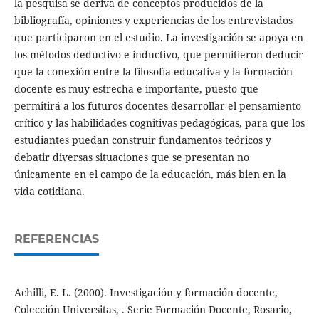
la pesquisa se deriva de conceptos producidos de la
bibliografía, opiniones y experiencias de los entrevistados
que participaron en el estudio. La investigación se apoya en
los métodos deductivo e inductivo, que permitieron deducir
que la conexión entre la filosofía educativa y la formación
docente es muy estrecha e importante, puesto que
permitirá a los futuros docentes desarrollar el pensamiento
crítico y las habilidades cognitivas pedagógicas, para que los
estudiantes puedan construir fundamentos teóricos y
debatir diversas situaciones que se presentan no
únicamente en el campo de la educación, más bien en la
vida cotidiana.
REFERENCIAS
Achilli, E. L. (2000). Investigación y formación docente,
Colección Universitas, . Serie Formación Docente, Rosario,