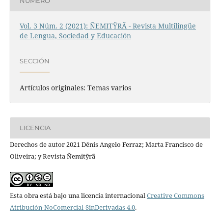
NÚMERO
Vol. 3 Núm. 2 (2021): ÑEMITỸRÃ - Revista Multilingüe
de Lengua, Sociedad y Educación
SECCIÓN
Artículos originales: Temas varios
LICENCIA
Derechos de autor 2021 Dênis Angelo Ferraz; Marta Francisco de
Oliveira; y Revista Ñemitỹrã
Esta obra está bajo una licencia internacional
Creative Commons
Atribución-NoComercial-SinDerivadas 4.0
.