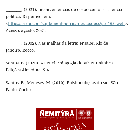
_________. (2021). Inconveniências do corpo como resistência
política. Disponível em:
<
https://issuu.com/suplementopernambuco/docs/pe_165_web
>.
Acesso: agosto. 2021.
_________. (2002). Nas malhas da letra: ensaios. Rio de
Janeiro, Rocco.
Santos, B. (2020). A Cruel Pedagogia do Vírus. Coimbra.
Edições Almedina, S.A.
Santos, B.; Meneses, M. (2010). Epistemologias do sul. São
Paulo: Cortez.