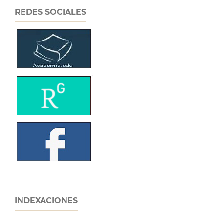
REDES SOCIALES
INDEXACIONES