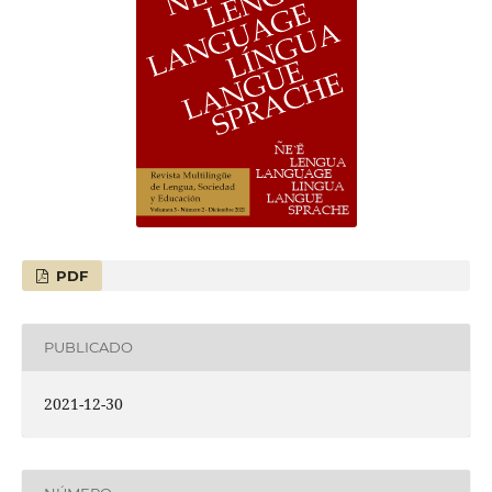
PDF
PUBLICADO
2021-12-30