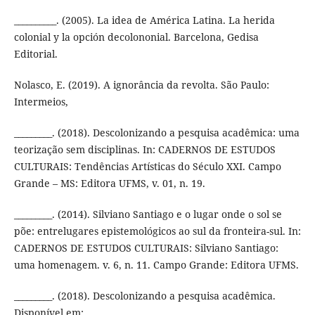
__________. (2005). La idea de América Latina. La herida
colonial y la opción decolononial. Barcelona, Gedisa
Editorial.
Nolasco, E. (2019). A ignorância da revolta. São Paulo:
Intermeios,
_________. (2018). Descolonizando a pesquisa acadêmica: uma
teorização sem disciplinas. In: CADERNOS DE ESTUDOS
CULTURAIS: Tendências Artísticas do Século XXI. Campo
Grande – MS: Editora UFMS, v. 01, n. 19.
_________. (2014). Silviano Santiago e o lugar onde o sol se
põe: entrelugares epistemológicos ao sul da fronteira-sul. In:
CADERNOS DE ESTUDOS CULTURAIS: Silviano Santiago:
uma homenagem. v. 6, n. 11. Campo Grande: Editora UFMS.
_________. (2018). Descolonizando a pesquisa acadêmica.
Disponível em: