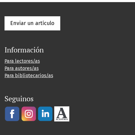
Enviar un artículo
Información
Para lectores/as
Para autores/as
Para bibliotecarios/as
Seguinos