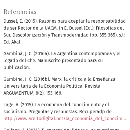
Referencias
Dussel, E. (2015). Razones para aceptar la responsabilidad
de ser Rector de la UACM. In E. Dussel (Ed.), Filosofías del
Sur. Descolonización y Transmodernidad (pp. 355-365). s.l:
Ed. Akal.
Gambina, J. C. (2016a). La Argentina contemporánea y el
legado del Che. Manuscrito presentado para su
publicación.
Gambina, J. C. (2016b). Marx: la crítica a la Enseñanza
Universitaria de la Economía Política. Revista
ARGUMENTUM, 8(2), 153-166.
Lage, A. (2015). La economía del conocimiento y el
socialismo. Preguntas y respuestas. Recuperadp de
http://www.areitodigital.net/la_economia_del_conocimiento%20Lage.htm