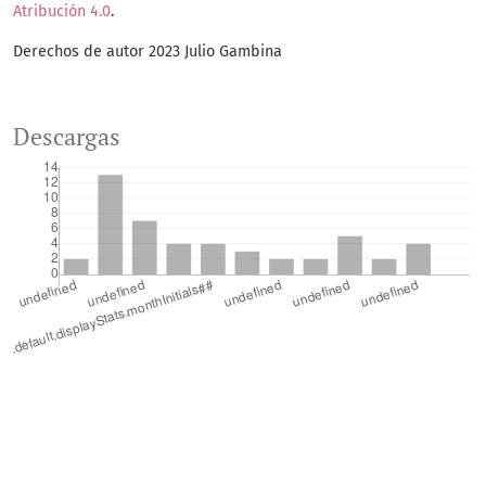
Atribución 4.0
.
Derechos de autor 2023 Julio Gambina
Descargas