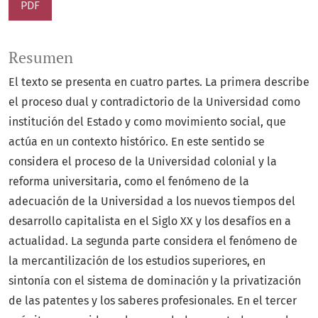
PDF
Resumen
El texto se presenta en cuatro partes. La primera describe
el proceso dual y contradictorio de la Universidad como
institución del Estado y como movimiento social, que
actúa en un contexto histórico. En este sentido se
considera el proceso de la Universidad colonial y la
reforma universitaria, como el fenómeno de la
adecuación de la Universidad a los nuevos tiempos del
desarrollo capitalista en el Siglo XX y los desafíos en a
actualidad. La segunda parte considera el fenómeno de
la mercantilización de los estudios superiores, en
sintonía con el sistema de dominación y la privatización
de las patentes y los saberes profesionales. En el tercer