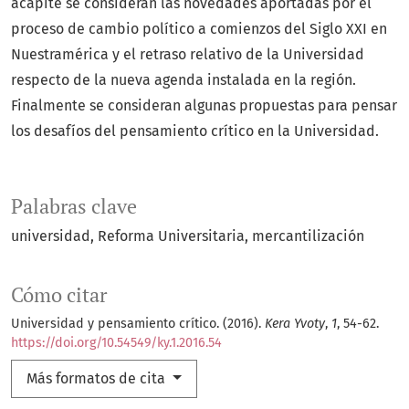
acápite se consideran las novedades aportadas por el
proceso de cambio político a comienzos del Siglo XXI en
Nuestramérica y el retraso relativo de la Universidad
respecto de la nueva agenda instalada en la región.
Finalmente se consideran algunas propuestas para pensar
los desafíos del pensamiento crítico en la Universidad.
Palabras clave
universidad
Reforma Universitaria
mercantilización
Cómo citar
Universidad y pensamiento crítico. (2016).
Kera Yvoty
,
1
, 54-62.
https://doi.org/10.54549/ky.1.2016.54
Más formatos de cita