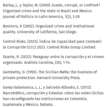
Bailey, J., y Taylor, M. (2009). Evade, corrupt, or confront?
Organized crime and the state in Brazil and Mexico.
Journal of Politics in Latin America, 1(2), 3-29.
Bovierro, P. (2002). Organized crime and institutional
quality. University of California, San Diego.
Control Risks. (2023). Índice de Capacidad para Combatir
la Corrupción (CCC) 2023. Control Risks Group Limited.
Duarte, R. (2022). Paraguay: entre la corrupción y el crimen
organizado. Análisis Carolina, (35), 1-14.
Gambetta, D. (1993). The Sicilian Mafia: the business of
private protection. Harvard University Press.
Garay-Salamanca, L. J., y Salcedo-Albarán, E. (2012).
Narcotráfico, corrupción y Estados: cómo las redes ilícitas
han reconfigurado las instituciones en Colombia,
Guatemala y México. Debate.