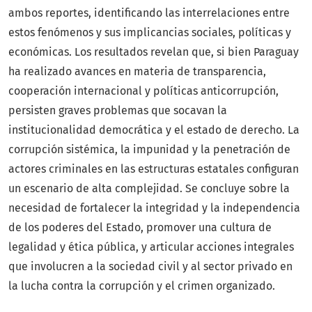
ambos reportes, identificando las interrelaciones entre
estos fenómenos y sus implicancias sociales, políticas y
económicas. Los resultados revelan que, si bien Paraguay
ha realizado avances en materia de transparencia,
cooperación internacional y políticas anticorrupción,
persisten graves problemas que socavan la
institucionalidad democrática y el estado de derecho. La
corrupción sistémica, la impunidad y la penetración de
actores criminales en las estructuras estatales configuran
un escenario de alta complejidad. Se concluye sobre la
necesidad de fortalecer la integridad y la independencia
de los poderes del Estado, promover una cultura de
legalidad y ética pública, y articular acciones integrales
que involucren a la sociedad civil y al sector privado en
la lucha contra la corrupción y el crimen organizado.