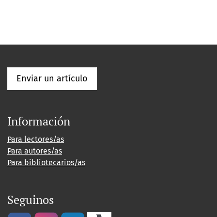
Enviar un artículo
Información
Para lectores/as
Para autores/as
Para bibliotecarios/as
Seguinos