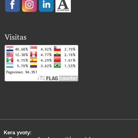
Visitas
Kera yvoty: