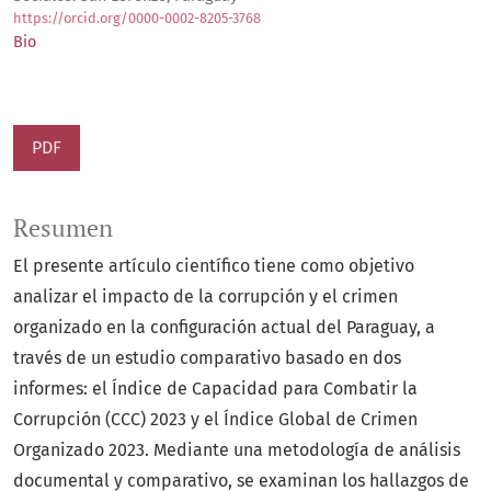
https://orcid.org/0000-0002-8205-3768
Bio
PDF
Resumen
El presente artículo científico tiene como objetivo
analizar el impacto de la corrupción y el crimen
organizado en la configuración actual del Paraguay, a
través de un estudio comparativo basado en dos
informes: el Índice de Capacidad para Combatir la
Corrupción (CCC) 2023 y el Índice Global de Crimen
Organizado 2023. Mediante una metodología de análisis
documental y comparativo, se examinan los hallazgos de