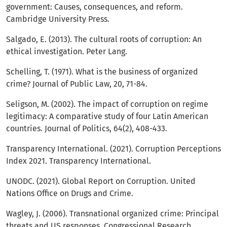
government: Causes, consequences, and reform.
Cambridge University Press.
Salgado, E. (2013). The cultural roots of corruption: An
ethical investigation. Peter Lang.
Schelling, T. (1971). What is the business of organized
crime? Journal of Public Law, 20, 71-84.
Seligson, M. (2002). The impact of corruption on regime
legitimacy: A comparative study of four Latin American
countries. Journal of Politics, 64(2), 408-433.
Transparency International. (2021). Corruption Perceptions
Index 2021. Transparency International.
UNODC. (2021). Global Report on Corruption. United
Nations Office on Drugs and Crime.
Wagley, J. (2006). Transnational organized crime: Principal
threats and US responses. Congressional Research