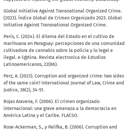
Global Initiative Against Transnational Organized Crime.
(2023). Índice Global de Crimen Organizado 2023. Global
Initiative Against Transnational Organized Crime.
Peris, C. (2024). El dilema del Estado en el cultivo de
marihuana en Paraguay: percepciones de una comunidad
cultivadora de cannabis sobre la policía y lo legal e
ilegal. e-l@tina. Revista electronica de Estudios
Latinoamericanos, 22(86).
Perz, A. (2023). Corruption and organized crime: two sides
of the same coin? International Journal of Law, Crime and
Justice, 38(2), 34-51.
Rojas Aravena, F. (2006). El crimen organizado
internacional: una grave amenaza a la democracia en
América Latina y el Caribe. FLACSO.
Rose-Ackerman, S., y Palifka, B. (2006). Corruption and