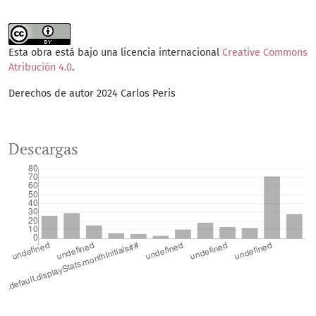
Esta obra está bajo una licencia internacional
Creative Commons
Atribución 4.0
.
Derechos de autor 2024 Carlos Peris
Descargas