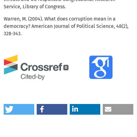
Service, Library of Congress.
Warren, M. (2004). What does corruption mean in a
democracy? American Journal of Political Science, 48(2),
328-343.
0