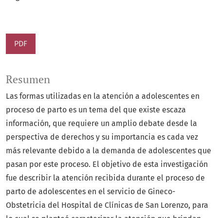
PDF
Resumen
Las formas utilizadas en la atención a adolescentes en
proceso de parto es un tema del que existe escaza
información, que requiere un amplio debate desde la
perspectiva de derechos y su importancia es cada vez
más relevante debido a la demanda de adolescentes que
pasan por este proceso. El objetivo de esta investigación
fue describir la atención recibida durante el proceso de
parto de adolescentes en el servicio de Gineco-
Obstetricia del Hospital de Clínicas de San Lorenzo, para