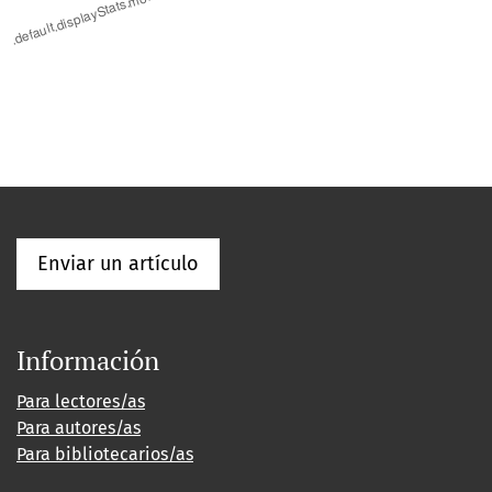
Enviar un artículo
Información
Para lectores/as
Para autores/as
Para bibliotecarios/as