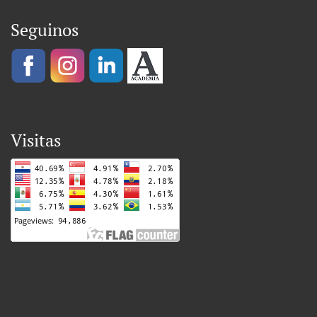
Seguinos
Visitas