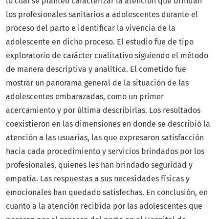
lo cual se planteó caracterizar la atención que brindan
los profesionales sanitarios a adolescentes durante el
proceso del parto e identificar la vivencia de la
adolescente en dicho proceso. El estudio fue de tipo
exploratorio de carácter cualitativo siguiendo el método
de manera descriptiva y analítica. El cometido fue
mostrar un panorama general de la situación de las
adolescentes embarazadas, como un primer
acercamiento y por última describirlas. Los resultados
coexistieron en las dimensiones en donde se describió la
atención a las usuarias, las que expresaron satisfacción
hacia cada procedimiento y servicios brindados por los
profesionales, quienes les han brindado seguridad y
empatía. Las respuestas a sus necesidades físicas y
emocionales han quedado satisfechas. En conclusión, en
cuanto a la atención recibida por las adolescentes que