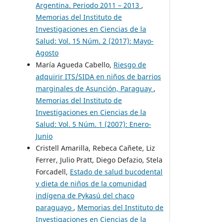
Argentina. Periodo 2011 – 2013
,
Memorias del Instituto de
Investigaciones en Ciencias de la
Salud: Vol. 15 Núm. 2 (2017): Mayo-
Agosto
María Agueda Cabello,
Riesgo de
adquirir ITS/SIDA en niños de barrios
marginales de Asunción, Paraguay
,
Memorias del Instituto de
Investigaciones en Ciencias de la
Salud: Vol. 5 Núm. 1 (2007): Enero-
Junio
Cristell Amarilla, Rebeca Cañete, Liz
Ferrer, Julio Pratt, Diego Defazio, Stela
Forcadell,
Estado de salud bucodental
y dieta de niños de la comunidad
indígena de Pykasú del chaco
paraguayo
,
Memorias del Instituto de
Investigaciones en Ciencias de la