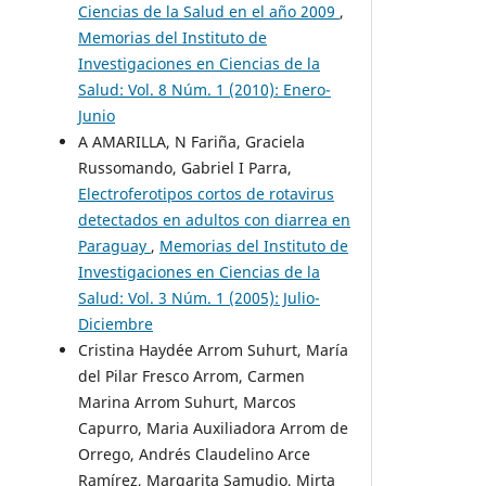
Ciencias de la Salud en el año 2009
,
Memorias del Instituto de
Investigaciones en Ciencias de la
Salud: Vol. 8 Núm. 1 (2010): Enero-
Junio
A AMARILLA, N Fariña, Graciela
Russomando, Gabriel I Parra,
Electroferotipos cortos de rotavirus
detectados en adultos con diarrea en
Paraguay
,
Memorias del Instituto de
Investigaciones en Ciencias de la
Salud: Vol. 3 Núm. 1 (2005): Julio-
Diciembre
Cristina Haydée Arrom Suhurt, María
del Pilar Fresco Arrom, Carmen
Marina Arrom Suhurt, Marcos
Capurro, Maria Auxiliadora Arrom de
Orrego, Andrés Claudelino Arce
Ramírez, Margarita Samudio, Mirta