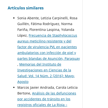
Artículos similares
Sonia Abente, Letizia Carpinelli, Rosa
Guillén, Fátima Rodríguez, Norma
Fariña, Florentina Laspina, Yolanda
López,
Frecuencia de Staphylococcus
aureus meticilino resistente y del
factor de virulencia PVL en pacientes
ambulatorios con infección de piel y
partes blandas de Asunción, Paraguay
,
Memorias del Instituto de
Investigaciones en Ciencias de la
Salud: Vol. 14 Núm. 2 (2016): Mayo-
Agosto
Marcos Javier Andrada, Carola Leticia
Bertone,
Análisis de las defunciones
por accidentes de tránsito en los
registros oficiales de La Rioja –