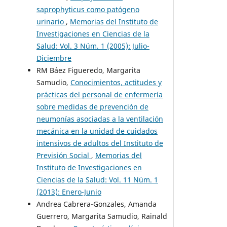
saprophyticus como patógeno
urinario
,
Memorias del Instituto de
Investigaciones en Ciencias de la
Salud: Vol. 3 Núm. 1 (2005): Julio-
Diciembre
RM Báez Figueredo, Margarita
Samudio,
Conocimientos, actitudes y
prácticas del personal de enfermería
sobre medidas de prevención de
neumonías asociadas a la ventilación
mecánica en la unidad de cuidados
intensivos de adultos del Instituto de
Previsión Social
,
Memorias del
Instituto de Investigaciones en
Ciencias de la Salud: Vol. 11 Núm. 1
(2013): Enero-Junio
Andrea Cabrera-Gonzales, Amanda
Guerrero, Margarita Samudio, Rainald