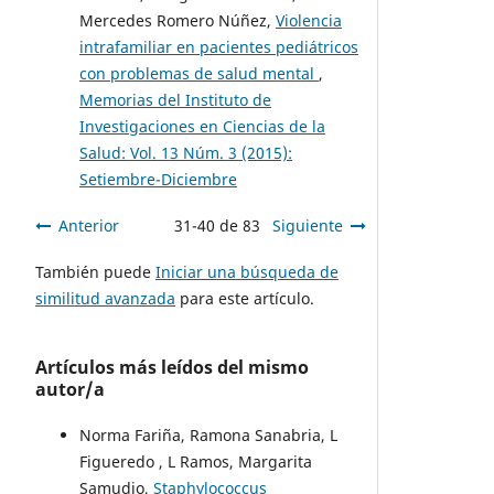
Mercedes Romero Núñez,
Violencia
intrafamiliar en pacientes pediátricos
con problemas de salud mental
,
Memorias del Instituto de
Investigaciones en Ciencias de la
Salud: Vol. 13 Núm. 3 (2015):
Setiembre-Diciembre
Anterior
31-40 de 83
Siguiente
También puede
Iniciar una búsqueda de
similitud avanzada
para este artículo.
Artículos más leídos del mismo
autor/a
Norma Fariña, Ramona Sanabria, L
Figueredo , L Ramos, Margarita
Samudio,
Staphylococcus