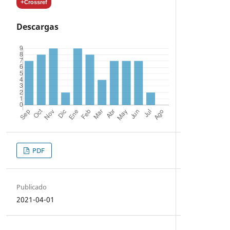
+
Crossref
Descargas
PDF
Publicado
2021-04-01