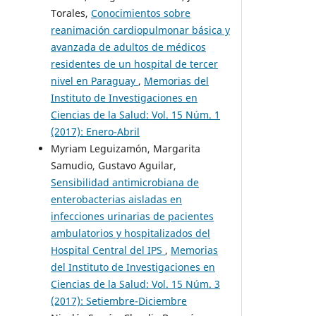
Torales,
Conocimientos sobre
reanimación cardiopulmonar básica y
avanzada de adultos de médicos
residentes de un hospital de tercer
nivel en Paraguay
,
Memorias del
Instituto de Investigaciones en
Ciencias de la Salud: Vol. 15 Núm. 1
(2017): Enero-Abril
Myriam Leguizamón, Margarita
Samudio, Gustavo Aguilar,
Sensibilidad antimicrobiana de
enterobacterias aisladas en
infecciones urinarias de pacientes
ambulatorios y hospitalizados del
Hospital Central del IPS
,
Memorias
del Instituto de Investigaciones en
Ciencias de la Salud: Vol. 15 Núm. 3
(2017): Setiembre-Diciembre