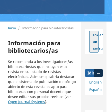
Inicio
/
Información para bibliotecarios/as
Enviar
Información para
un
bibliotecarios/as
artículo
Se recomienda a los investigadores/as
bibliotecarios/as que incluyan esta
revista en su listado de revistas
Idioma
electrónicas. Asimismo, cabría destacar
que el sistema de publicación de código
English
abierto de esta revista es apto para
Español
bibliotecas con personal docente que
desee editar sus propias revistas (ver
Open Journal Systems
).