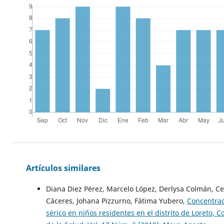
Artículos similares
Diana Diez Pérez, Marcelo López, Derlysa Colmán, Cec
Cáceres, Johana Pizzurno, Fátima Yubero,
Concentrac
sérico en niños residentes en el distrito de Loreto,