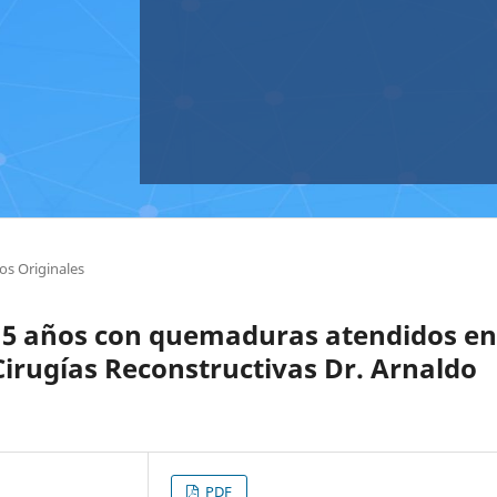
los Originales
 - 5 años con quemaduras atendidos en
irugías Reconstructivas Dr. Arnaldo
PDF