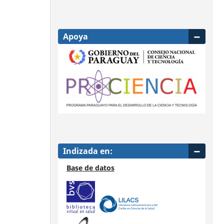
Apoya
Indizada en:
Base de datos