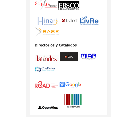
Directorios y Catálogos