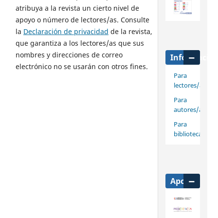
atribuya a la revista un cierto nivel de
apoyo o número de lectores/as. Consulte
la
Declaración de privacidad
de la revista,
que garantiza a los lectores/as que sus
nombres y direcciones de correo
Informació
electrónico no se usarán con otros fines.
Para
lectores/as
Para
autores/as
Para
bibliotecarios/
Apoya