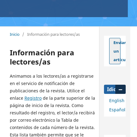
Inicio
/
Información para lectores/as
Enviar
Información para
un
lectores/as
artículo
Animamos a los lectores/as a registrarse
en el servicio de notificación de
Idioma
publicaciones de la revista. Utilice el
enlace
Registro
de la parte superior de la
English
página de inicio de la revista. Como
Español
resultado del registro, el lector/a recibirá
por correo electrónico la Tabla de
contenidos de cada número de la revista.
Esta lista también permite que se le