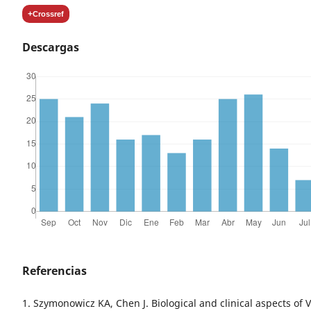
+
Crossref
Descargas
Referencias
1. Szymonowicz KA, Chen J. Biological and clinical aspects of 