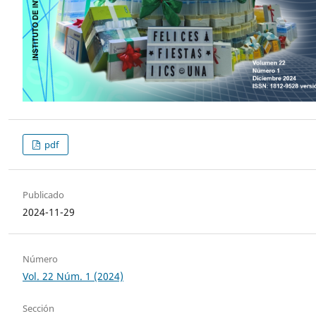
pdf
Publicado
2024-11-29
Número
Vol. 22 Núm. 1 (2024)
Sección