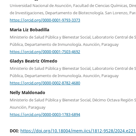
Universidad Nacional de Asunción, Facultad de Ciencias Químicas, Dir
de Investigaciones, Departamento de Biotecnología. San Lorenzo, Pa
https://orcid.org/0000-0001-9793-3373
Maria Liz Bobadilla
Ministerio de Salud Pública y Bienestar Social, Laboratorio Central de 
Pública, Departamento de Inmunología. Asunción, Paraguay
https://orcid.org/0000-0001-7503-4692
Gladys Beatriz Olmedo
Ministerio de Salud Pública y Bienestar Social, Laboratorio Central de 
Pública, Departamento de Inmunología. Asunción, Paraguay
https://orcid.org/0000-0002-8782-4680
Nelly Maldonado
Ministerio de Salud Pública y Bienestar Social, Décimo Octava Región S
Asunción, Paraguay
https://orcid.org/0000-0003-1783-6894
DOI:
https://doi.org/10.18004/mem.iics/1812-9528/2024.e22