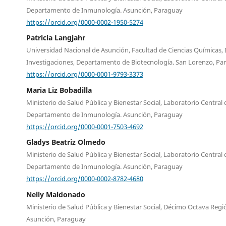
Departamento de Inmunología. Asunción, Paraguay
https://orcid.org/0000-0002-1950-5274
Patricia Langjahr
Universidad Nacional de Asunción, Facultad de Ciencias Químicas, 
Investigaciones, Departamento de Biotecnología. San Lorenzo, Pa
https://orcid.org/0000-0001-9793-3373
Maria Liz Bobadilla
Ministerio de Salud Pública y Bienestar Social, Laboratorio Central 
Departamento de Inmunología. Asunción, Paraguay
https://orcid.org/0000-0001-7503-4692
Gladys Beatriz Olmedo
Ministerio de Salud Pública y Bienestar Social, Laboratorio Central 
Departamento de Inmunología. Asunción, Paraguay
https://orcid.org/0000-0002-8782-4680
Nelly Maldonado
Ministerio de Salud Pública y Bienestar Social, Décimo Octava Regió
Asunción, Paraguay