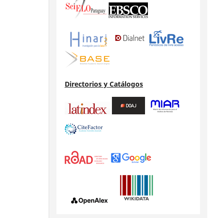
Directorios y Catálogos