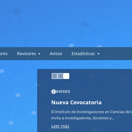
ores
Revisores
Avisos
Estadísticas
AVISOS
Nueva Covocatoria
El Instituto de Investigaciones en Ciencias de
invita a investigadores, docentes y...
Leer más