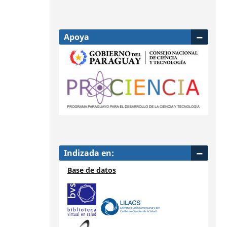
Apoya
Indizada en:
Base de datos