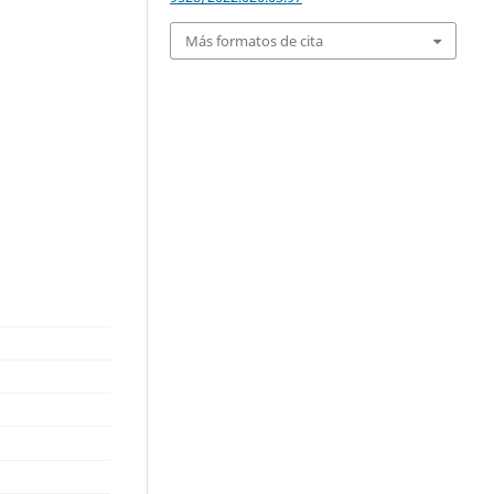
Más formatos de cita