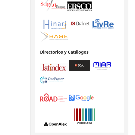
Directorios y Catálogos