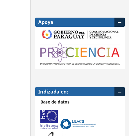
Apoya
Indizada en:
Base de datos