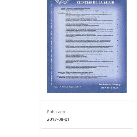
Publicado
2017-08-01