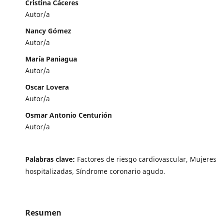
Cristina Cáceres
Autor/a
Nancy Gómez
Autor/a
María Paniagua
Autor/a
Oscar Lovera
Autor/a
Osmar Antonio Centurión
Autor/a
Palabras clave:
Factores de riesgo cardiovascular, Mujeres
hospitalizadas, Síndrome coronario agudo.
Resumen