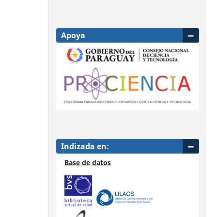
Apoya
Indizada en:
Base de datos