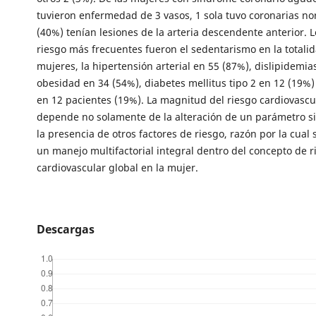
tuvieron enfermedad de 3 vasos, 1 sola tuvo coronarias no
(40%) tenían lesiones de la arteria descendente anterior. L
riesgo más frecuentes fueron el sedentarismo en la totalid
mujeres, la hipertensión arterial en 55 (87%), dislipidemia
obesidad en 34 (54%), diabetes mellitus tipo 2 en 12 (19%
en 12 pacientes (19%). La magnitud del riesgo cardiovascu
depende no solamente de la alteración de un parámetro s
la presencia de otros factores de riesgo, razón por la cual
un manejo multifactorial integral dentro del concepto de r
cardiovascular global en la mujer.
Descargas