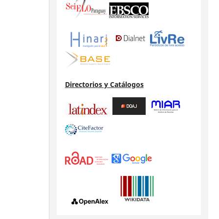
Directorios y Catálogos