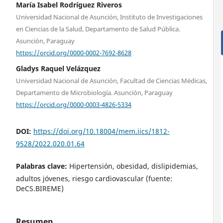
María Isabel Rodríguez Riveros
Universidad Nacional de Asunción, Instituto de Investigaciones
en Ciencias de la Salud, Departamento de Salud Pública.
Asunción, Paraguay
https://orcid.org/0000-0002-7692-8628
Gladys Raquel Velázquez
Universidad Nacional de Asunción, Facultad de Ciencias Médicas,
Departamento de Microbiología. Asunción, Paraguay
https://orcid.org/0000-0003-4826-5334
DOI:
https://doi.org/10.18004/mem.iics/1812-
9528/2022.020.01.64
Palabras clave:
Hipertensión, obesidad, dislipidemias,
adultos jóvenes, riesgo cardiovascular (fuente:
DeCS.BIREME)
Resumen