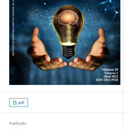
pdf
Publicado