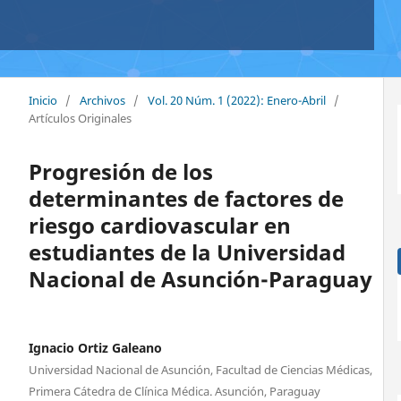
Inicio
/
Archivos
/
Vol. 20 Núm. 1 (2022): Enero-Abril
/
Artículos Originales
Progresión de los
determinantes de factores de
riesgo cardiovascular en
estudiantes de la Universidad
Nacional de Asunción-Paraguay
Ignacio Ortiz Galeano
Universidad Nacional de Asunción, Facultad de Ciencias Médicas,
Primera Cátedra de Clínica Médica. Asunción, Paraguay