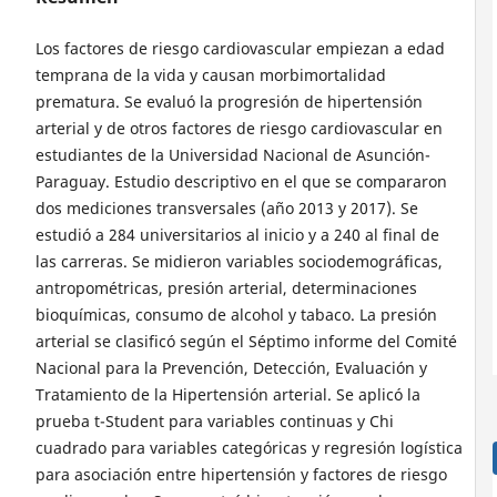
Los factores de riesgo cardiovascular empiezan a edad
temprana de la vida y causan morbimortalidad
prematura. Se evaluó la progresión de hipertensión
arterial y de otros factores de riesgo cardiovascular en
estudiantes de la Universidad Nacional de Asunción-
Paraguay. Estudio descriptivo en el que se compararon
dos mediciones transversales (año 2013 y 2017). Se
estudió a 284 universitarios al inicio y a 240 al final de
las carreras. Se midieron variables sociodemográficas,
antropométricas, presión arterial, determinaciones
bioquímicas, consumo de alcohol y tabaco. La presión
arterial se clasificó según el Séptimo informe del Comité
Nacional para la Prevención, Detección, Evaluación y
Tratamiento de la Hipertensión arterial. Se aplicó la
prueba t-Student para variables continuas y Chi
cuadrado para variables categóricas y regresión logística
para asociación entre hipertensión y factores de riesgo