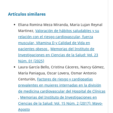
Artículos similares
Eliana Romina Meza Miranda, Maria Lujan Reynal
Martinez,
Valoración de hábitos saludables y su
relación con el riesgo cardiovascular, fuerza
muscular, Vitamina D y Calidad de Vida en
pacientes obesos
,
Memorias del Instituto de
Investigaciones en Ciencias de la Salud: Vol. 23
Núm. 01 (2025)
Laura García Bello, Cristina Cáceres, Nancy Gómez,
María Paniagua, Oscar Lovera, Osmar Antonio
Centurión,
Factores de riesgo y cardiopatías
prevalentes en mujeres internadas en la división
de medicina cardiovascular del Hospital de Clínicas
,
Memorias del Instituto de Investigaciones en
Ciencias de la Salud: Vol. 15 Núm. 2 (2017): Mayo-
Agosto