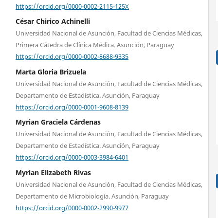
https://orcid.org/0000-0002-2115-125X
César Chirico Achinelli
Universidad Nacional de Asunción, Facultad de Ciencias Médicas,
Primera Cátedra de Clínica Médica. Asunción, Paraguay
https://orcid.org/0000-0002-8688-9335
Marta Gloria Brizuela
Universidad Nacional de Asunción, Facultad de Ciencias Médicas,
Departamento de Estadística. Asunción, Paraguay
https://orcid.org/0000-0001-9608-8139
Myrian Graciela Cárdenas
Universidad Nacional de Asunción, Facultad de Ciencias Médicas,
Departamento de Estadística. Asunción, Paraguay
https://orcid.org/0000-0003-3984-6401
Myrian Elizabeth Rivas
Universidad Nacional de Asunción, Facultad de Ciencias Médicas,
Departamento de Microbiología. Asunción, Paraguay
https://orcid.org/0000-0002-2990-9977