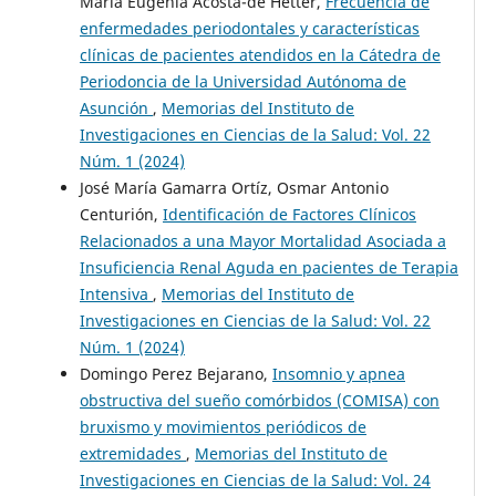
María Eugenia Acosta-de Hetter,
Frecuencia de
enfermedades periodontales y características
clínicas de pacientes atendidos en la Cátedra de
Periodoncia de la Universidad Autónoma de
Asunción
,
Memorias del Instituto de
Investigaciones en Ciencias de la Salud: Vol. 22
Núm. 1 (2024)
José María Gamarra Ortíz, Osmar Antonio
Centurión,
Identificación de Factores Clínicos
Relacionados a una Mayor Mortalidad Asociada a
Insuficiencia Renal Aguda en pacientes de Terapia
Intensiva
,
Memorias del Instituto de
Investigaciones en Ciencias de la Salud: Vol. 22
Núm. 1 (2024)
Domingo Perez Bejarano,
Insomnio y apnea
obstructiva del sueño comórbidos (COMISA) con
bruxismo y movimientos periódicos de
extremidades
,
Memorias del Instituto de
Investigaciones en Ciencias de la Salud: Vol. 24