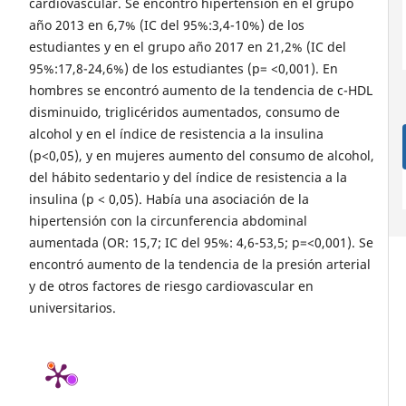
cardiovascular. Se encontró hipertensión en el grupo
año 2013 en 6,7% (IC del 95%:3,4-10%) de los
estudiantes y en el grupo año 2017 en 21,2% (IC del
95%:17,8-24,6%) de los estudiantes (p= <0,001). En
hombres se encontró aumento de la tendencia de c-HDL
disminuido, triglicéridos aumentados, consumo de
alcohol y en el índice de resistencia a la insulina
(p<0,05), y en mujeres aumento del consumo de alcohol,
del hábito sedentario y del índice de resistencia a la
insulina (p < 0,05). Había una asociación de la
hipertensión con la circunferencia abdominal
aumentada (OR: 15,7; IC del 95%: 4,6-53,5; p=<0,001). Se
encontró aumento de la tendencia de la presión arterial
y de otros factores de riesgo cardiovascular en
universitarios.