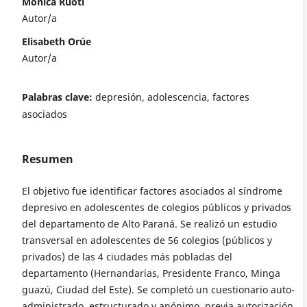
Monica Ruoti
Autor/a
Elisabeth Orúe
Autor/a
Palabras clave:
depresión, adolescencia, factores
asociados
Resumen
El objetivo fue identificar factores asociados al síndrome
depresivo en adolescentes de colegios públicos y privados
del departamento de Alto Paraná. Se realizó un estudio
transversal en adolescentes de 56 colegios (públicos y
privados) de las 4 ciudades más pobladas del
departamento (Hernandarias, Presidente Franco, Minga
guazú, Ciudad del Este). Se completó un cuestionario auto-
administrado, estructurado y anónimo, previa autorización