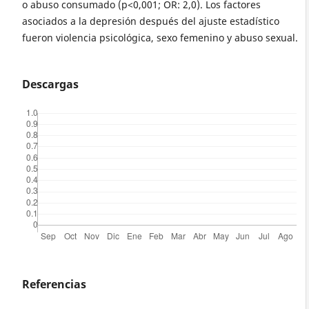
o abuso consumado (p<0,001; OR: 2,0). Los factores
asociados a la depresión después del ajuste estadístico
fueron violencia psicológica, sexo femenino y abuso sexual.
Descargas
Referencias