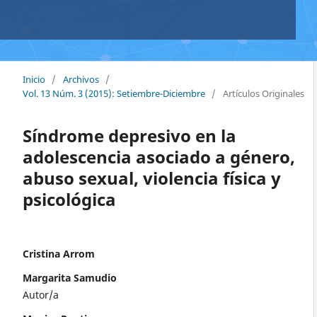
Inicio
/
Archivos
/
Vol. 13 Núm. 3 (2015): Setiembre-Diciembre
/
Artículos Originales
Síndrome depresivo en la
adolescencia asociado a género,
abuso sexual, violencia física y
psicológica
Cristina Arrom
Margarita Samudio
Autor/a