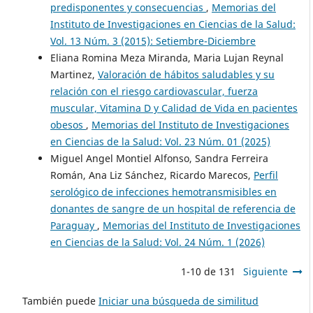
predisponentes y consecuencias
,
Memorias del
Instituto de Investigaciones en Ciencias de la Salud:
Vol. 13 Núm. 3 (2015): Setiembre-Diciembre
Eliana Romina Meza Miranda, Maria Lujan Reynal
Martinez,
Valoración de hábitos saludables y su
relación con el riesgo cardiovascular, fuerza
muscular, Vitamina D y Calidad de Vida en pacientes
obesos
,
Memorias del Instituto de Investigaciones
en Ciencias de la Salud: Vol. 23 Núm. 01 (2025)
Miguel Angel Montiel Alfonso, Sandra Ferreira
Román, Ana Liz Sánchez, Ricardo Marecos,
Perfil
serológico de infecciones hemotransmisibles en
donantes de sangre de un hospital de referencia de
Paraguay
,
Memorias del Instituto de Investigaciones
en Ciencias de la Salud: Vol. 24 Núm. 1 (2026)
1-10 de 131
Siguiente
También puede
Iniciar una búsqueda de similitud