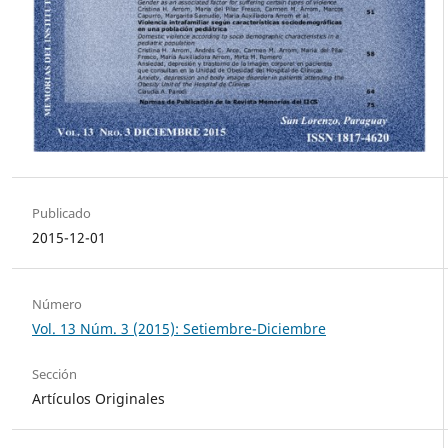
Publicado
2015-12-01
Número
Vol. 13 Núm. 3 (2015): Setiembre-Diciembre
Sección
Artículos Originales