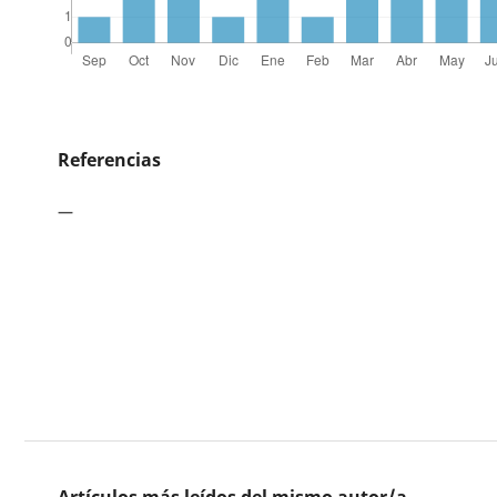
Referencias
—