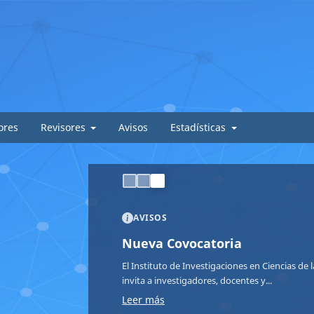
ores
Revisores
Avisos
Estadísticas
AVISOS
Nueva Covocatoria
El Instituto de Investigaciones en Ciencias de
invita a investigadores, docentes y...
Leer más