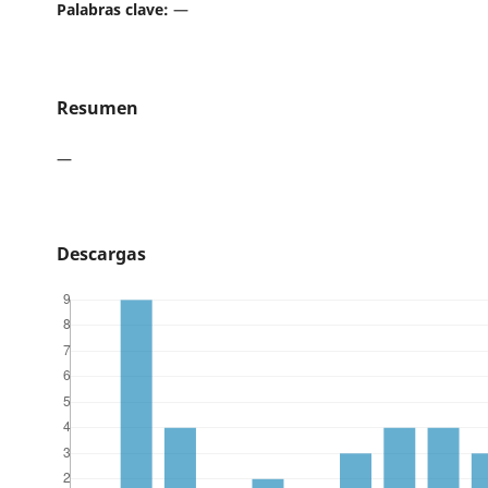
Palabras clave:
—
Resumen
—
Descargas