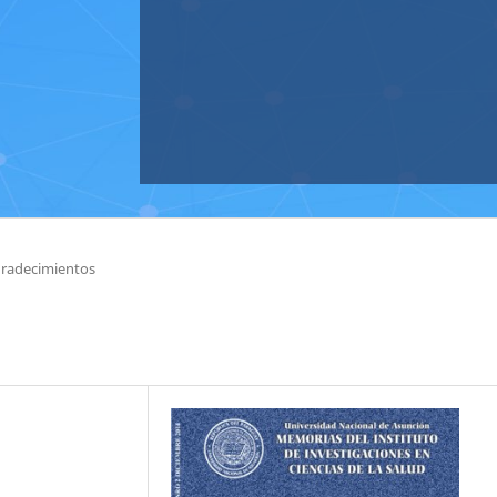
radecimientos