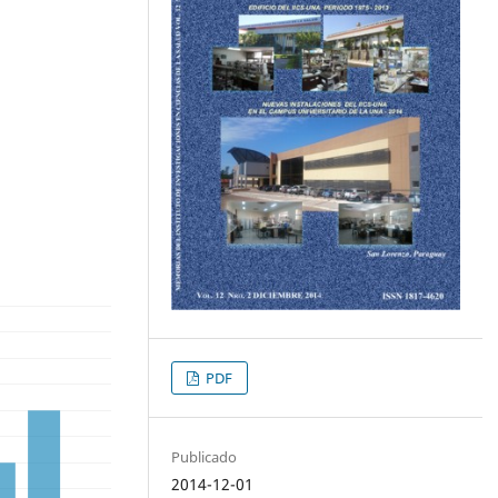
PDF
Publicado
2014-12-01