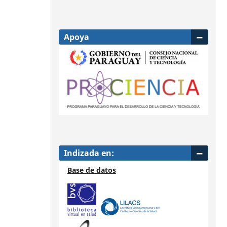
Apoya
Indizada en:
Base de datos