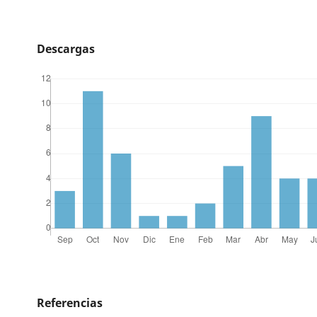
Descargas
Referencias