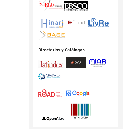
Directorios y Catálogos