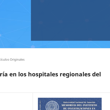
tículos Originales
ía en los hospitales regionales del