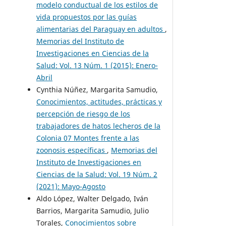
modelo conductual de los estilos de
vida propuestos por las guías
alimentarias del Paraguay en adultos
,
Memorias del Instituto de
Investigaciones en Ciencias de la
Salud: Vol. 13 Núm. 1 (2015): Enero-
Abril
Cynthia Núñez, Margarita Samudio,
Conocimientos, actitudes, prácticas y
percepción de riesgo de los
trabajadores de hatos lecheros de la
Colonia 07 Montes frente a las
zoonosis específicas
,
Memorias del
Instituto de Investigaciones en
Ciencias de la Salud: Vol. 19 Núm. 2
(2021): Mayo-Agosto
Aldo López, Walter Delgado, Iván
Barrios, Margarita Samudio, Julio
Torales,
Conocimientos sobre