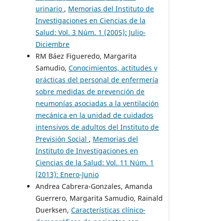
urinario
,
Memorias del Instituto de
Investigaciones en Ciencias de la
Salud: Vol. 3 Núm. 1 (2005): Julio-
Diciembre
RM Báez Figueredo, Margarita
Samudio,
Conocimientos, actitudes y
prácticas del personal de enfermería
sobre medidas de prevención de
neumonías asociadas a la ventilación
mecánica en la unidad de cuidados
intensivos de adultos del Instituto de
Previsión Social
,
Memorias del
Instituto de Investigaciones en
Ciencias de la Salud: Vol. 11 Núm. 1
(2013): Enero-Junio
Andrea Cabrera-Gonzales, Amanda
Guerrero, Margarita Samudio, Rainald
Duerksen,
Características clínico-