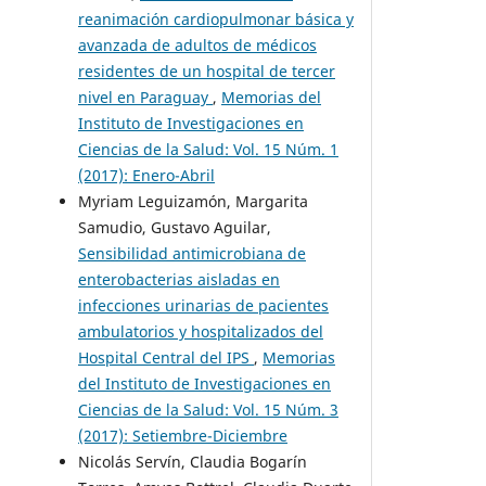
reanimación cardiopulmonar básica y
avanzada de adultos de médicos
residentes de un hospital de tercer
nivel en Paraguay
,
Memorias del
Instituto de Investigaciones en
Ciencias de la Salud: Vol. 15 Núm. 1
(2017): Enero-Abril
Myriam Leguizamón, Margarita
Samudio, Gustavo Aguilar,
Sensibilidad antimicrobiana de
enterobacterias aisladas en
infecciones urinarias de pacientes
ambulatorios y hospitalizados del
Hospital Central del IPS
,
Memorias
del Instituto de Investigaciones en
Ciencias de la Salud: Vol. 15 Núm. 3
(2017): Setiembre-Diciembre
Nicolás Servín, Claudia Bogarín