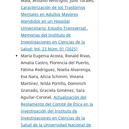
Maia, Antonio Ventriglio, Julio Torales,
Caracterización de los Trastornos
Mentales en Adultos Mayores
Atendidos en un Hospital
Universitario: Estudio Transversal
,
Memorias del Instituto de
Investigaciones en Ciencias de la
Salud: Vol. 23 Núm. 01 (2025)
María Eugenia Acosta, Ronald Rivas,
Amalia Castro, Florencia del Puerto,
Fátima Rodríguez, Noelia Alvarenga,
Eva Nara, Alicia Schinini, Viviana
Martínez, Nilda Portillo, Dominich
Granado, Graciela Giménez, Sara
Aguilar-Coronel,
Actualización del
Reglamento del Comité de Ética en la
investigación del Instituto de
Investigaciones en Ciencias de la
Salud de la Universidad Nacional de