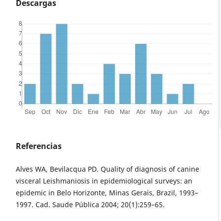
Descargas
Referencias
Alves WA, Bevilacqua PD. Quality of diagnosis of canine
visceral Leishmaniosis in epidemiological surveys: an
epidemic in Belo Horizonte, Minas Gerais, Brazil, 1993–
1997. Cad. Saude Pública 2004; 20(1):259–65.