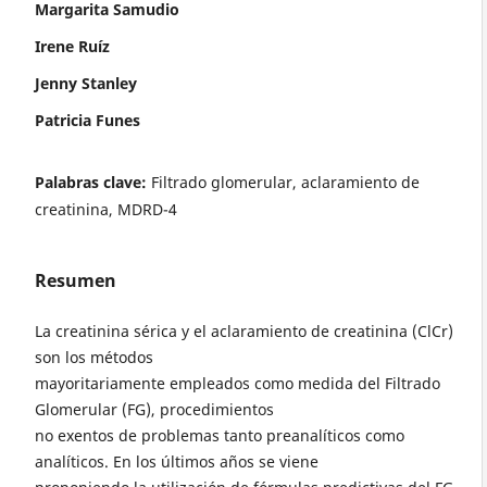
Margarita Samudio
Irene Ruíz
Jenny Stanley
Patricia Funes
Palabras clave:
Filtrado glomerular, aclaramiento de
creatinina, MDRD-4
Resumen
La creatinina sérica y el aclaramiento de creatinina (ClCr)
son los métodos
mayoritariamente empleados como medida del Filtrado
Glomerular (FG), procedimientos
no exentos de problemas tanto preanalíticos como
analíticos. En los últimos años se viene