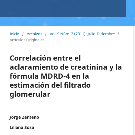
Inicio
/
Archivos
/
Vol. 9 Núm. 2 (2011): Julio-Diciembre
/
Artículos Originales
Correlación entre el
aclaramiento de creatinina y la
fórmula MDRD-4 en la
estimación del filtrado
glomerular
Jorge Zenteno
Liliana Sosa